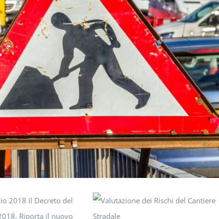
aio 2018 il Decreto del
 2018. Riporta il nuovo