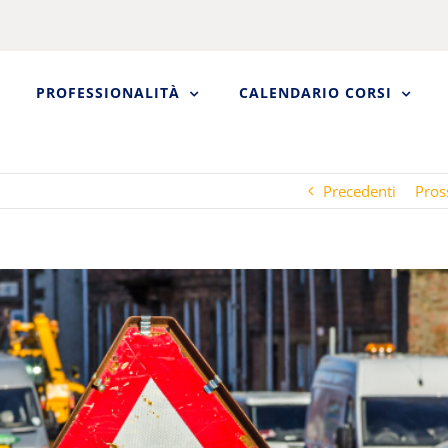
PROFESSIONALITÀ
CALENDARIO CORSI
Precedenti
Pros