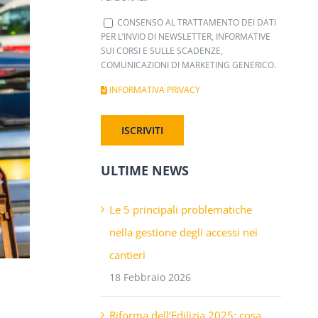
CONSENSO AL TRATTAMENTO DEI DATI
PER L’INVIO DI NEWSLETTER, INFORMATIVE
SUI CORSI E SULLE SCADENZE,
COMUNICAZIONI DI MARKETING GENERICO.
INFORMATIVA PRIVACY
ULTIME NEWS
Le 5 principali problematiche
nella gestione degli accessi nei
cantieri
18 Febbraio 2026
Riforma dell’Edilizia 2025: cosa