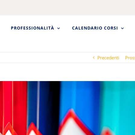
PROFESSIONALITÀ
CALENDARIO CORSI
Precedenti
Pros