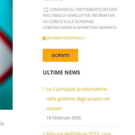
CONSENSO AL TRATTAMENTO DEI DATI
PER L’INVIO DI NEWSLETTER, INFORMATIVE
SUI CORSI E SULLE SCADENZE,
COMUNICAZIONI DI MARKETING GENERICO.
INFORMATIVA PRIVACY
ULTIME NEWS
Le 5 principali problematiche
nella gestione degli accessi nei
cantieri
18 Febbraio 2026
Riforma dell’Edilizia 2025: cosa