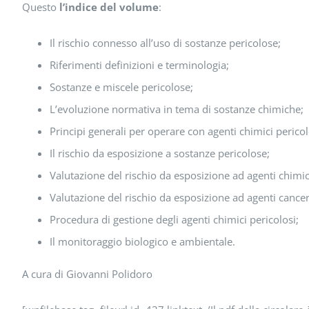
Questo
l’indice del volume
:
Il rischio connesso all’uso di sostanze pericolose;
Riferimenti definizioni e terminologia;
Sostanze e miscele pericolose;
L’evoluzione normativa in tema di sostanze chimiche;
Principi generali per operare con agenti chimici pericol
Il rischio da esposizione a sostanze pericolose;
Valutazione del rischio da esposizione ad agenti chimici
Valutazione del rischio da esposizione ad agenti cance
Procedura di gestione degli agenti chimici pericolosi;
Il monitoraggio biologico e ambientale.
A cura di Giovanni Polidoro