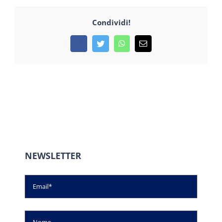
Condividi!
Facebook
Twitter
WhatsApp
Email
NEWSLETTER