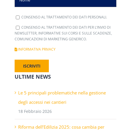
CONSENSO AL TRATTAMENTO DEI DATI PERSONALI.
CONSENSO AL TRATTAMENTO DEI DATI PER L’INVIO DI
NEWSLETTER, INFORMATIVE SUI CORSI E SULLE SCADENZE,
COMUNICAZIONI DI MARKETING GENERICO.
INFORMATIVA PRIVACY
ULTIME NEWS
Le 5 principali problematiche nella gestione
degli accessi nei cantieri
18 Febbraio 2026
Riforma dell’Edilizia 2025: cosa cambia per