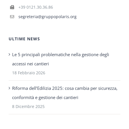
+39 0121.30.36.86
segreteria@gruppopolaris.org
ULTIME NEWS
Le 5 principali problematiche nella gestione degli
accessi nei cantieri
18 Febbraio 2026
Riforma dell’Edilizia 2025: cosa cambia per sicurezza,
conformità e gestione dei cantieri
8 Dicembre 2025