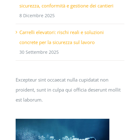
sicurezza, conformità e gestione dei cantieri
8 Dicembre 2025
Carrelli elevatori: rischi reali e soluzioni
concrete per la sicurezza sul lavoro
30 Settembre 2025
Excepteur sint occaecat nulla cupidatat non
proident, sunt in culpa qui officia deserunt mollit
est laborum.