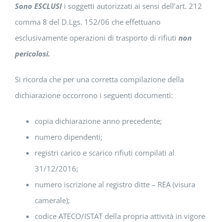
Sono ESCLUSI
i soggetti autorizzati ai sensi dell’art. 212
comma 8 del D.Lgs. 152/06 che effettuano
esclusivamente operazioni di trasporto di rifiuti
non
pericolosi.
Si ricorda che per una corretta compilazione della
dichiarazione occorrono i seguenti documenti:
copia dichiarazione anno precedente;
numero dipendenti;
registri carico e scarico rifiuti compilati al
31/12/2016;
numero iscrizione al registro ditte – REA (visura
camerale);
codice ATECO/ISTAT della propria attività in vigore