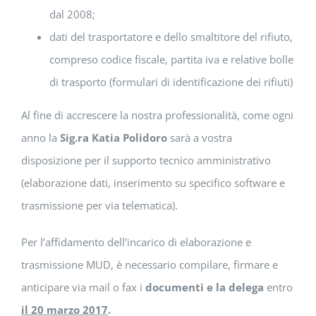
dal 2008;
dati del trasportatore e dello smaltitore del rifiuto,
compreso codice fiscale, partita iva e relative bolle
di trasporto (formulari di identificazione dei rifiuti)
Al fine di accrescere la nostra professionalità, come ogni
anno la
Sig.ra Katia Polidoro
sarà a vostra
disposizione per il supporto tecnico amministrativo
(elaborazione dati, inserimento su specifico software e
trasmissione per via telematica).
Per l’affidamento dell’incarico di elaborazione e
trasmissione MUD, è necessario compilare, firmare e
anticipare via mail o fax i
documenti e la delega
entro
il 20 marzo 2017
.