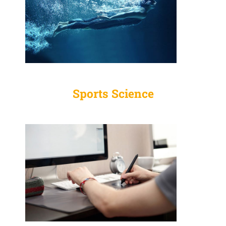
Sports Science