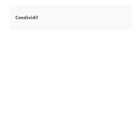
Condividi!