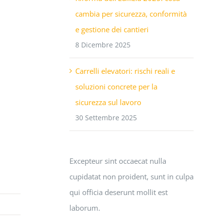
cambia per sicurezza, conformità
e gestione dei cantieri
8 Dicembre 2025
Carrelli elevatori: rischi reali e
soluzioni concrete per la
sicurezza sul lavoro
30 Settembre 2025
Excepteur sint occaecat nulla
cupidatat non proident, sunt in culpa
qui officia deserunt mollit est
laborum.