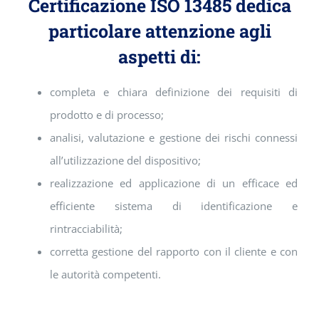
Certificazione ISO 13485 dedica
particolare attenzione agli
aspetti di:
completa e chiara definizione dei requisiti di
prodotto e di processo;
analisi, valutazione e gestione dei rischi connessi
all’utilizzazione del dispositivo;
realizzazione ed applicazione di un efficace ed
efficiente sistema di identificazione e
rintracciabilità;
corretta gestione del rapporto con il cliente e con
le autorità competenti.