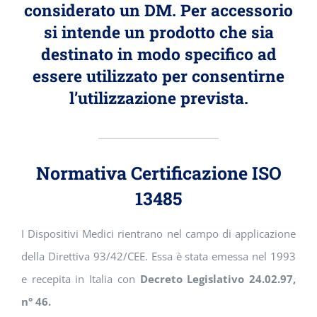
considerato un DM. Per accessorio
si intende un prodotto che sia
destinato in modo specifico ad
essere utilizzato per consentirne
l’utilizzazione prevista.
Normativa Certificazione ISO
13485
I Dispositivi Medici rientrano nel campo di applicazione
della Direttiva 93/42/CEE. Essa è stata emessa nel 1993
e recepita in Italia con
Decreto Legislativo 24.02.97,
n° 46.