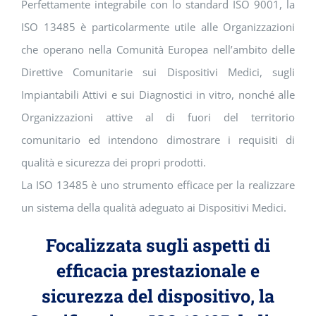
Perfettamente integrabile con lo standard ISO 9001, la
ISO 13485 è particolarmente utile alle Organizzazioni
che operano nella Comunità Europea nell’ambito delle
Direttive Comunitarie sui Dispositivi Medici, sugli
Impiantabili Attivi e sui Diagnostici in vitro, nonché alle
Organizzazioni attive al di fuori del territorio
comunitario ed intendono dimostrare i requisiti di
qualità e sicurezza dei propri prodotti.
La ISO 13485 è uno strumento efficace per la realizzare
un sistema della qualità adeguato ai Dispositivi Medici.
Focalizzata sugli aspetti di
efficacia prestazionale e
sicurezza del dispositivo, la