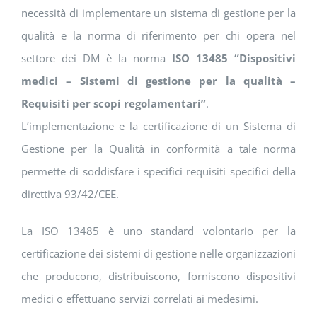
necessità di implementare un sistema di gestione per la
qualità e la norma di riferimento per chi opera nel
settore dei DM è la norma
ISO 13485 “Dispositivi
medici – Sistemi di gestione per la qualità –
Requisiti per scopi regolamentari”
.
L’implementazione e la certificazione di un Sistema di
Gestione per la Qualità in conformità a tale norma
permette di soddisfare i specifici requisiti specifici della
direttiva 93/42/CEE.
La ISO 13485 è uno standard volontario per la
certificazione dei sistemi di gestione nelle organizzazioni
che producono, distribuiscono, forniscono dispositivi
medici o effettuano servizi correlati ai medesimi.