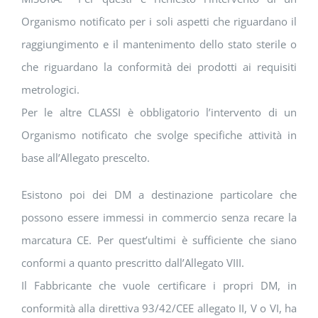
Organismo notificato per i soli aspetti che riguardano il
raggiungimento e il mantenimento dello stato sterile o
che riguardano la conformità dei prodotti ai requisiti
metrologici.
Per le altre CLASSI è obbligatorio l’intervento di un
Organismo notificato che svolge specifiche attività in
base all’Allegato prescelto.
Esistono poi dei DM a destinazione particolare che
possono essere immessi in commercio senza recare la
marcatura CE. Per quest’ultimi è sufficiente che siano
conformi a quanto prescritto dall’Allegato VIII.
Il Fabbricante che vuole certificare i propri DM, in
conformità alla direttiva 93/42/CEE allegato II, V o VI, ha