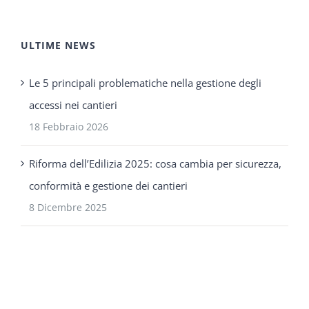
ULTIME NEWS
Le 5 principali problematiche nella gestione degli
accessi nei cantieri
18 Febbraio 2026
Riforma dell’Edilizia 2025: cosa cambia per sicurezza,
conformità e gestione dei cantieri
8 Dicembre 2025