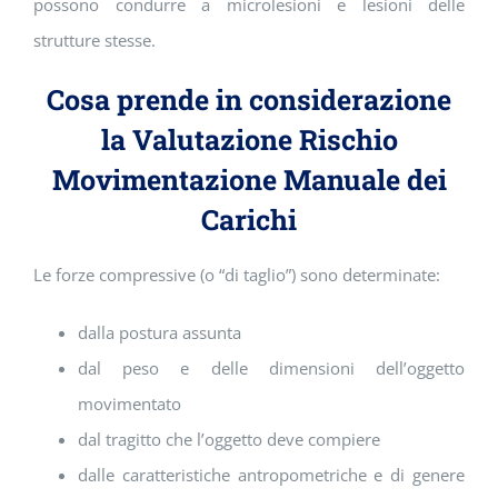
possono condurre a microlesioni e lesioni delle
strutture stesse.
Cosa prende in considerazione
la Valutazione Rischio
Movimentazione Manuale dei
Carichi
Le forze compressive (o “di taglio”) sono determinate:
dalla postura assunta
dal peso e delle dimensioni dell’oggetto
movimentato
dal tragitto che l’oggetto deve compiere
dalle caratteristiche antropometriche e di genere