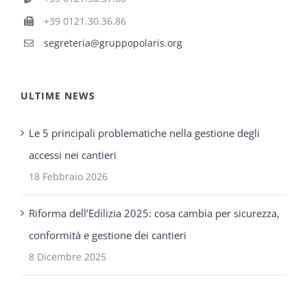
+39 0121.30.36.86
segreteria@gruppopolaris.org
ULTIME NEWS
Le 5 principali problematiche nella gestione degli
accessi nei cantieri
18 Febbraio 2026
Riforma dell’Edilizia 2025: cosa cambia per sicurezza,
conformità e gestione dei cantieri
8 Dicembre 2025