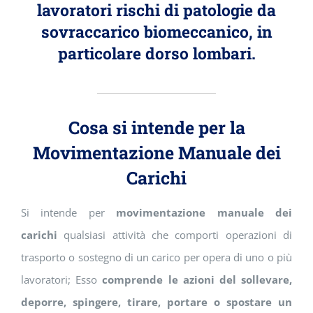
lavoratori rischi di patologie da
sovraccarico biomeccanico, in
particolare dorso lombari.
Cosa si intende per la
Movimentazione Manuale dei
Carichi
Si intende per
movimentazione manuale dei
carichi
qualsiasi attività che comporti operazioni di
trasporto o sostegno di un carico per opera di uno o più
lavoratori; Esso
comprende le azioni del sollevare,
deporre, spingere, tirare, portare o spostare un