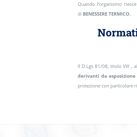
Quando l’organismo riesce 
di
BENESSERE TERMICO.
Normati
Il D.Lgs 81/08, titolo VIII , 
derivanti da esposizione 
protezione con particolare r