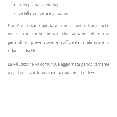
sorveglianza sanitaria;
cartelle sanitarie e di rischio.
Non è necessario adottare le precedenti misure anche
nel caso in cui si dimostri che l’adozione di misure
generali di prevenzione è sufficiente a eliminare o
ridurre il rischio.
La valutazione va comunque aggiornata periodicamente
e ogni volta che intervengono mutamenti notevoli.