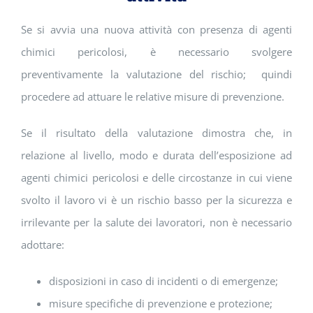
Se si avvia una nuova attività con presenza di agenti
chimici pericolosi, è necessario svolgere
preventivamente la valutazione del rischio; quindi
procedere ad attuare le relative misure di prevenzione.
Se il risultato della valutazione dimostra che, in
relazione al livello, modo e durata dell’esposizione ad
agenti chimici pericolosi e delle circostanze in cui viene
svolto il lavoro vi è un rischio basso per la sicurezza e
irrilevante per la salute dei lavoratori, non è necessario
adottare:
disposizioni in caso di incidenti o di emergenze;
misure specifiche di prevenzione e protezione;