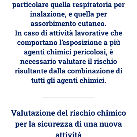
particolare quella respiratoria per
inalazione, e quella per
assorbimento cutaneo.
In caso di attività lavorative che
comportano l’esposizione a più
agenti chimici pericolosi, è
necessario valutare il rischio
risultante dalla combinazione di
tutti gli agenti chimici.
Valutazione del rischio chimico
per la sicurezza di una nuova
attività