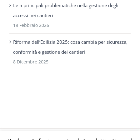
Le 5 principali problematiche nella gestione degli
accessi nei cantieri
18 Febbraio 2026
Riforma dell’Edilizia 2025: cosa cambia per sicurezza,
conformità e gestione dei cantieri
8 Dicembre 2025