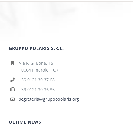
GRUPPO POLARIS S.R.L.
Via F. G. Bona, 15
10064 Pinerolo (TO)
+39 0121.30.37.68
+39 0121.30.36.86
segreteria@gruppopolaris.org
ULTIME NEWS