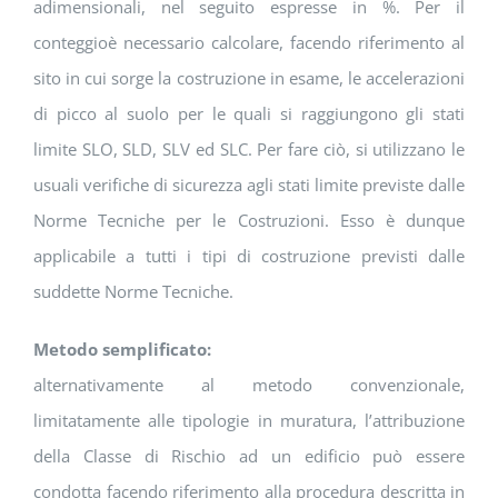
adimensionali, nel seguito espresse in %. Per il
conteggioè necessario calcolare, facendo riferimento al
sito in cui sorge la costruzione in esame, le accelerazioni
di picco al suolo per le quali si raggiungono gli stati
limite SLO, SLD, SLV ed SLC. Per fare ciò, si utilizzano le
usuali verifiche di sicurezza agli stati limite previste dalle
Norme Tecniche per le Costruzioni. Esso è dunque
applicabile a tutti i tipi di costruzione previsti dalle
suddette Norme Tecniche.
Metodo semplificato:
alternativamente al metodo convenzionale,
limitatamente alle tipologie in muratura, l’attribuzione
della Classe di Rischio ad un edificio può essere
condotta facendo riferimento alla procedura descritta in