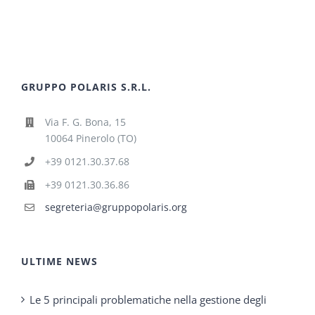
GRUPPO POLARIS S.R.L.
Via F. G. Bona, 15
10064 Pinerolo (TO)
+39 0121.30.37.68
+39 0121.30.36.86
segreteria@gruppopolaris.org
ULTIME NEWS
Le 5 principali problematiche nella gestione degli