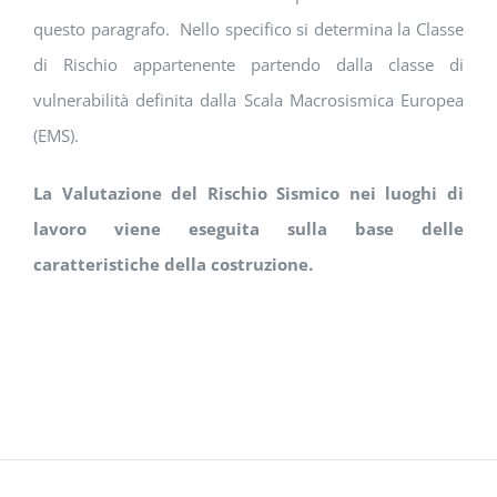
questo paragrafo. Nello specifico si determina la Classe
di Rischio appartenente partendo dalla classe di
vulnerabilità definita dalla Scala Macrosismica Europea
(EMS).
La Valutazione del Rischio Sismico nei luoghi di
lavoro viene eseguita sulla base delle
caratteristiche della costruzione.