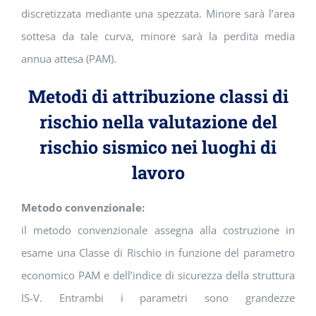
discretizzata mediante una spezzata. Minore sarà l’area
sottesa da tale curva, minore sarà la perdita media
annua attesa (PAM).
Metodi di attribuzione classi di
rischio nella valutazione del
rischio sismico nei luoghi di
lavoro
Metodo convenzionale:
il metodo convenzionale assegna alla costruzione in
esame una Classe di Rischio in funzione del parametro
economico PAM e dell’indice di sicurezza della struttura
IS-V. Entrambi i parametri sono grandezze