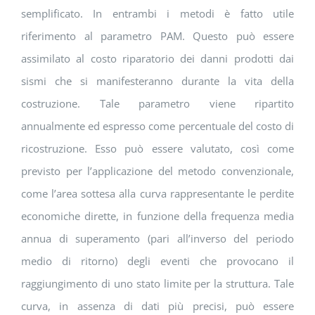
semplificato. In entrambi i metodi è fatto utile
riferimento al parametro PAM. Questo può essere
assimilato al costo riparatorio dei danni prodotti dai
sismi che si manifesteranno durante la vita della
costruzione. Tale parametro viene ripartito
annualmente ed espresso come percentuale del costo di
ricostruzione. Esso può essere valutato, così come
previsto per l’applicazione del metodo convenzionale,
come l’area sottesa alla curva rappresentante le perdite
economiche dirette, in funzione della frequenza media
annua di superamento (pari all’inverso del periodo
medio di ritorno) degli eventi che provocano il
raggiungimento di uno stato limite per la struttura. Tale
curva, in assenza di dati più precisi, può essere