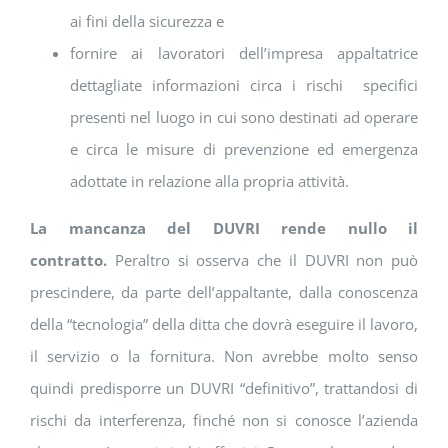
ai fini della sicurezza e
fornire ai lavoratori dell’impresa appaltatrice
dettagliate informazioni circa i rischi specifici
presenti nel luogo in cui sono destinati ad operare
e circa le misure di prevenzione ed emergenza
adottate in relazione alla propria attività.
La mancanza del DUVRI rende nullo il
contratto.
Peraltro si osserva che il DUVRI non può
prescindere, da parte dell’appaltante, dalla conoscenza
della “tecnologia” della ditta che dovrà eseguire il lavoro,
il servizio o la fornitura. Non avrebbe molto senso
quindi predisporre un DUVRI “definitivo”, trattandosi di
rischi da interferenza, finché non si conosce l’azienda