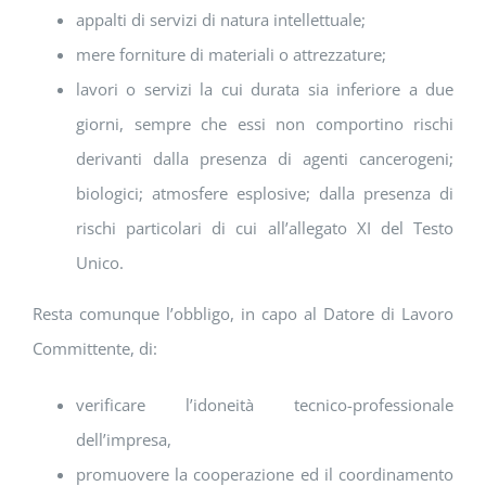
appalti di servizi di natura intellettuale;
mere forniture di materiali o attrezzature;
lavori o servizi la cui durata sia inferiore a due
giorni, sempre che essi non comportino rischi
derivanti dalla presenza di agenti cancerogeni;
biologici; atmosfere esplosive; dalla presenza di
rischi particolari di cui all’allegato XI del Testo
Unico.
Resta comunque l’obbligo, in capo al Datore di Lavoro
Committente, di:
verificare l’idoneità tecnico-professionale
dell’impresa,
promuovere la cooperazione ed il coordinamento