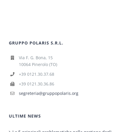
GRUPPO POLARIS S.R.L.
Via F. G. Bona, 15
10064 Pinerolo (TO)
+39 0121.30.37.68
+39 0121.30.36.86
segreteria@gruppopolaris.org
ULTIME NEWS