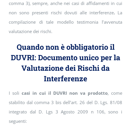
comma 3), sempre, anche nei casi di affidamenti in cui
non sono presenti rischi dovuti alle interferenze
.
La
compilazione di tale modello testimonia l’avvenuta
valutazione dei rischi.
Quando non è obbligatorio il
DUVRI: Documento unico per la
Valutazione dei Rischi da
Interferenze
I soli
casi in cui il DUVRI non va prodotto
, come
stabilito dal comma 3 bis dell’art. 26 del D. Lgs. 81/08
integrato dal D. Lgs 3 Agosto 2009 n 106, sono i
seguenti: