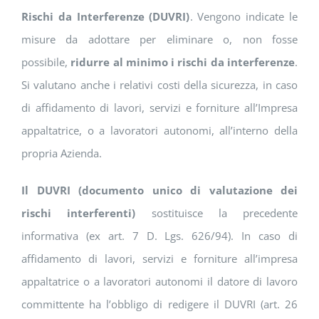
Rischi da Interferenze (DUVRI)
. Vengono indicate le
misure da adottare per eliminare o, non fosse
possibile,
ridurre al minimo i rischi da interferenze
.
Si valutano anche i relativi costi della sicurezza, in caso
di affidamento di lavori, servizi e forniture all’Impresa
appaltatrice, o a lavoratori autonomi, all’interno della
propria Azienda.
Il DUVRI (documento unico di valutazione dei
rischi interferenti)
sostituisce la precedente
informativa (ex art. 7 D. Lgs. 626/94). In caso di
affidamento di lavori, servizi e forniture all’impresa
appaltatrice o a lavoratori autonomi il datore di lavoro
committente ha l’obbligo di redigere il DUVRI (art. 26