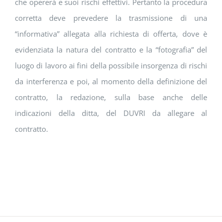
che opererà e suoi rischi effettivi. Pertanto la procedura
corretta deve prevedere la trasmissione di una
“informativa” allegata alla richiesta di offerta, dove è
evidenziata la natura del contratto e la “fotografia” del
luogo di lavoro ai fini della possibile insorgenza di rischi
da interferenza e poi, al momento della definizione del
contratto, la redazione, sulla base anche delle
indicazioni della ditta, del DUVRI da allegare al
contratto.