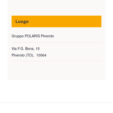
Luogo
Gruppo POLARIS Pinerolo
Via F.G. Bona, 15
Pinerolo (TO)
,
10064