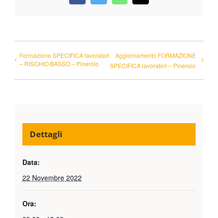
Formazione SPECIFICA lavoratori
Aggiornamento FORMAZIONE
– RISCHIO BASSO – Pinerolo
SPECIFICA lavoratori – Pinerolo
Dettagli
Data:
22 Novembre 2022
Ora: