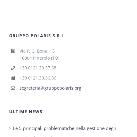
GRUPPO POLARIS S.R.L.
Via F. G. Bona, 15
10064 Pinerolo (TO)
+39 0121.30.37.68
+39 0121.30.36.86
segreteria@gruppopolaris.org
ULTIME NEWS
Le 5 principali problematiche nella gestione degli