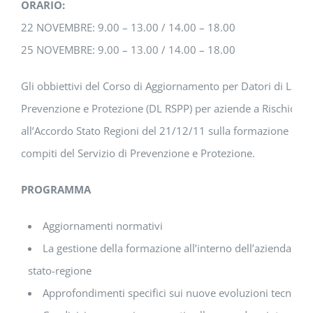
ORARIO:
22 NOVEMBRE: 9.00 – 13.00 / 14.00 – 18.00
25 NOVEMBRE: 9.00 – 13.00 / 14.00 – 18.00
Gli obbiettivi del Corso di Aggiornamento per Datori di Lavor
Prevenzione e Protezione (DL RSPP) per aziende a Rischio Ba
all’Accordo Stato Regioni del 21/12/11 sulla formazione dei 
compiti del Servizio di Prevenzione e Protezione.
PROGRAMMA
Aggiornamenti normativi
La gestione della formazione all’interno dell’azienda a se
stato-regione
Approfondimenti specifici sui nuove evoluzioni tecniche 