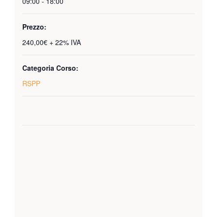
09:00 - 18:00
Prezzo:
240,00€ + 22% IVA
Categoria Corso:
RSPP