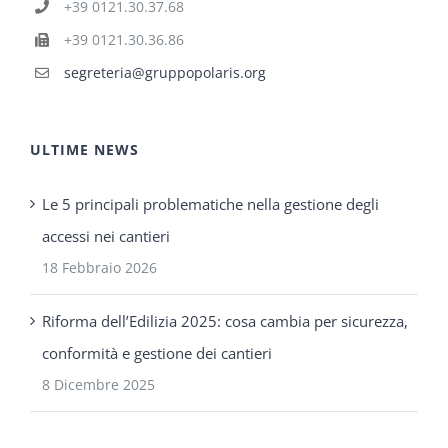
+39 0121.30.37.68
+39 0121.30.36.86
segreteria@gruppopolaris.org
ULTIME NEWS
Le 5 principali problematiche nella gestione degli
accessi nei cantieri
18 Febbraio 2026
Riforma dell’Edilizia 2025: cosa cambia per sicurezza,
conformità e gestione dei cantieri
8 Dicembre 2025