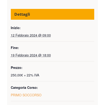
Dettagli
Inizio:
12 Febbraio 2024 @ 09:00
Fine:
19 Febbraio 2024 @ 18:00
Prezzo:
250,00€ + 22% IVA
Categoria Corso:
PRIMO SOCCORSO