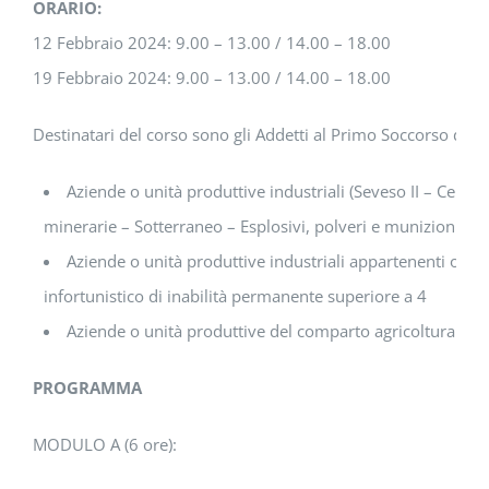
ORARIO:
12 Febbraio 2024: 9.00 – 13.00 / 14.00 – 18.00
19 Febbraio 2024: 9.00 – 13.00 / 14.00 – 18.00
Destinatari del corso sono gli Addetti al Primo Soccorso di A
Aziende o unità produttive industriali (Seveso II – Centra
minerarie – Sotterraneo – Esplosivi, polveri e munizioni)
Aziende o unità produttive industriali appartenenti o rico
infortunistico di inabilità permanente superiore a 4
Aziende o unità produttive del comparto agricoltura con 
PROGRAMMA
MODULO A (6 ore):