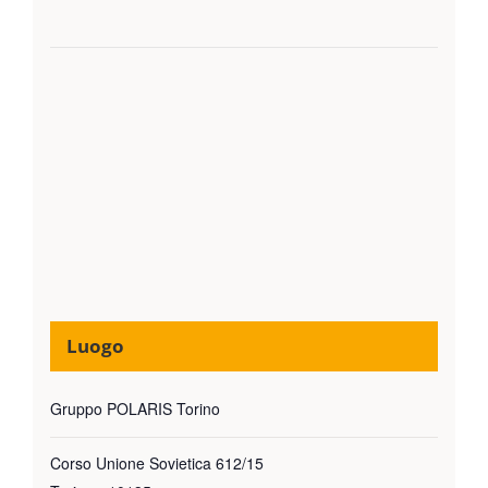
Luogo
Gruppo POLARIS Torino
Corso Unione Sovietica 612/15