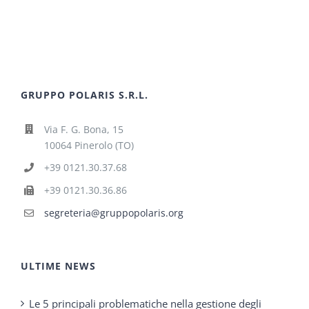
GRUPPO POLARIS S.R.L.
Via F. G. Bona, 15
10064 Pinerolo (TO)
+39 0121.30.37.68
+39 0121.30.36.86
segreteria@gruppopolaris.org
ULTIME NEWS
Le 5 principali problematiche nella gestione degli