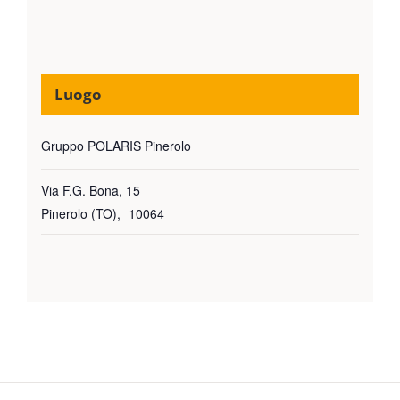
Luogo
Gruppo POLARIS Pinerolo
Via F.G. Bona, 15
Pinerolo (TO)
,
10064