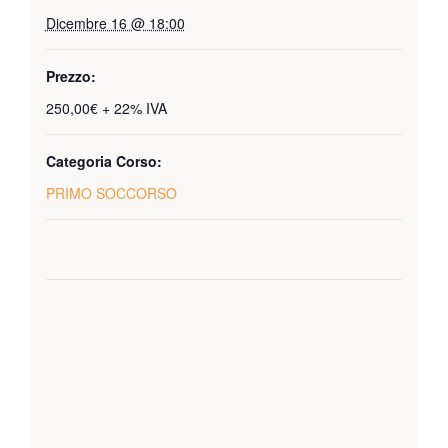
Dicembre 16 @ 18:00
Prezzo:
250,00€ + 22% IVA
Categoria Corso:
PRIMO SOCCORSO