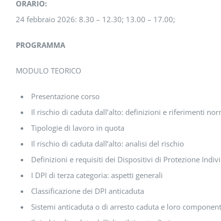
ORARIO:
24 febbraio 2026: 8.30 – 12.30; 13.00 – 17.00;
PROGRAMMA
MODULO TEORICO
Presentazione corso
Il rischio di caduta dall’alto: definizioni e riferimenti no
Tipologie di lavoro in quota
Il rischio di caduta dall’alto: analisi del rischio
Definizioni e requisiti dei Dispositivi di Protezione Indiv
I DPI di terza categoria: aspetti generali
Classificazione dei DPI anticaduta
Sistemi anticaduta o di arresto caduta e loro component