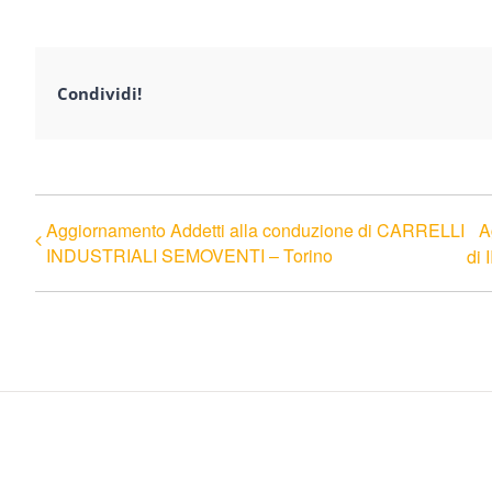
Condividi!
Aggiornamento Addetti alla conduzione di CARRELLI
A
INDUSTRIALI SEMOVENTI – Torino
di 