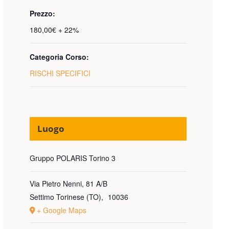
Prezzo:
180,00€ + 22%
Categoria Corso:
RISCHI SPECIFICI
Luogo
Gruppo POLARIS Torino 3
Via Pietro Nenni, 81 A/B
Settimo Torinese (TO)
,
10036
+ Google Maps