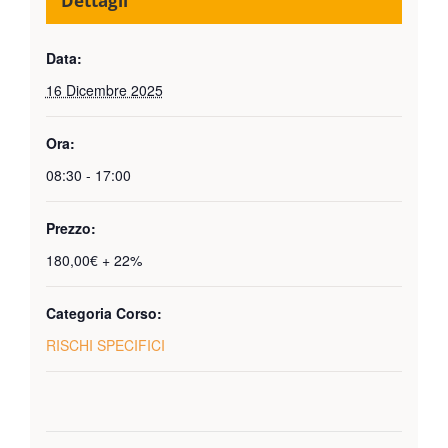
Dettagli
Data:
16 Dicembre 2025
Ora:
08:30 - 17:00
Prezzo:
180,00€ + 22%
Categoria Corso:
RISCHI SPECIFICI