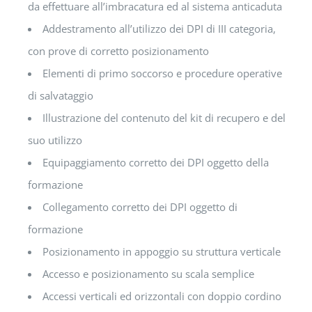
da effettuare all’imbracatura ed al sistema anticaduta
Addestramento all’utilizzo dei DPI di III categoria,
con prove di corretto posizionamento
Elementi di primo soccorso e procedure operative
di salvataggio
Illustrazione del contenuto del kit di recupero e del
suo utilizzo
Equipaggiamento corretto dei DPI oggetto della
formazione
Collegamento corretto dei DPI oggetto di
formazione
Posizionamento in appoggio su struttura verticale
Accesso e posizionamento su scala semplice
Accessi verticali ed orizzontali con doppio cordino