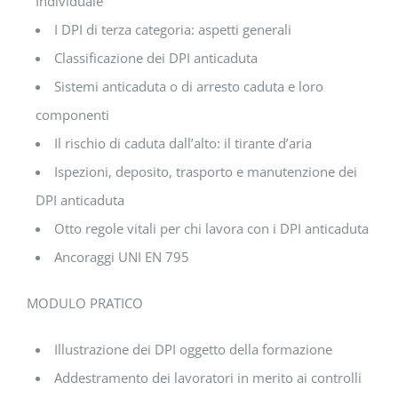
Individuale
I DPI di terza categoria: aspetti generali
Classificazione dei DPI anticaduta
Sistemi anticaduta o di arresto caduta e loro
componenti
Il rischio di caduta dall’alto: il tirante d’aria
Ispezioni, deposito, trasporto e manutenzione dei
DPI anticaduta
Otto regole vitali per chi lavora con i DPI anticaduta
Ancoraggi UNI EN 795
MODULO PRATICO
Illustrazione dei DPI oggetto della formazione
Addestramento dei lavoratori in merito ai controlli