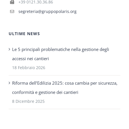
+39 0121.30.36.86
segreteria@gruppopolaris.org
ULTIME NEWS
Le 5 principali problematiche nella gestione degli
accessi nei cantieri
18 Febbraio 2026
Riforma dell’Edilizia 2025: cosa cambia per sicurezza,
conformità e gestione dei cantieri
8 Dicembre 2025