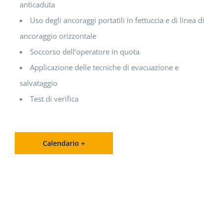
anticaduta
Uso degli ancoraggi portatili in fettuccia e di linea di
ancoraggio orizzontale
Soccorso dell’operatore in quota
Applicazione delle tecniche di evacuazione e
salvataggio
Test di verifica
Calendario +