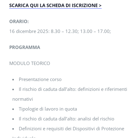
SCARICA QUI LA SCHEDA DI ISCRIZIONE >
ORARIO:
16 dicembre 2025: 8.30 – 12.30; 13.00 – 17.00;
PROGRAMMA
MODULO TEORICO
Presentazione corso
Il rischio di caduta dall’alto: definizioni e riferimenti
normativi
Tipologie di lavoro in quota
Il rischio di caduta dall’alto: analisi del rischio
Definizioni e requisiti dei Dispositivi di Protezione