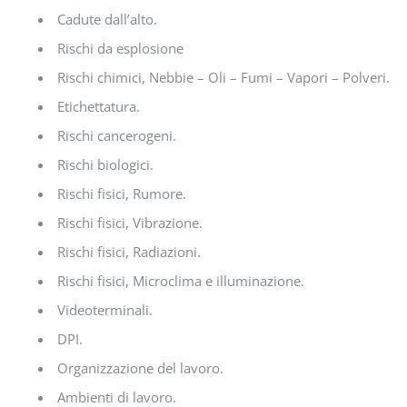
Cadute dall’alto.
Rischi da esplosione
Rischi chimici, Nebbie – Oli – Fumi – Vapori – Polveri.
Etichettatura.
Rischi cancerogeni.
Rischi biologici.
Rischi fisici, Rumore.
Rischi fisici, Vibrazione.
Rischi fisici, Radiazioni.
Rischi fisici, Microclima e illuminazione.
Videoterminali.
DPI.
Organizzazione del lavoro.
Ambienti di lavoro.