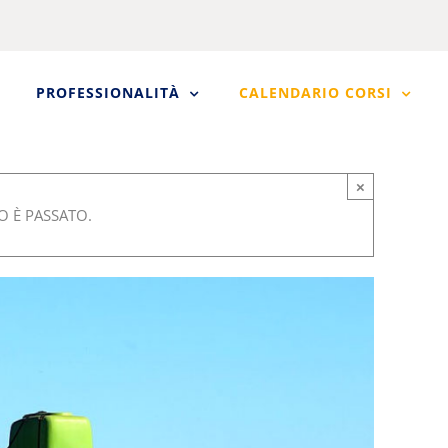
PROFESSIONALITÀ
CALENDARIO CORSI
×
 È PASSATO.