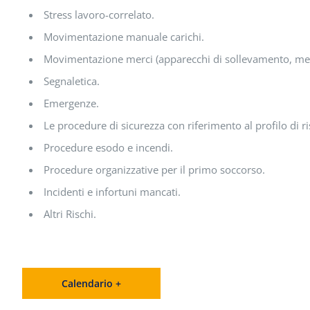
Stress lavoro-correlato.
Movimentazione manuale carichi.
Movimentazione merci (apparecchi di sollevamento, mez
Segnaletica.
Emergenze.
Le procedure di sicurezza con riferimento al profilo di ri
Procedure esodo e incendi.
Procedure organizzative per il primo soccorso.
Incidenti e infortuni mancati.
Altri Rischi.
Calendario +