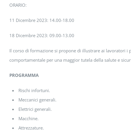
ORARIO:
11 Dicembre 2023: 14.00-18.00
18 Dicembre 2023: 09.00-13.00
Il corso di formazione si propone di illustrare ai lavoratori i
comportamentale per una maggior tutela della salute e sicure
PROGRAMMA
Rischi infortuni.
Meccanici generali.
Elettrici generali.
Macchine.
Attrezzature.