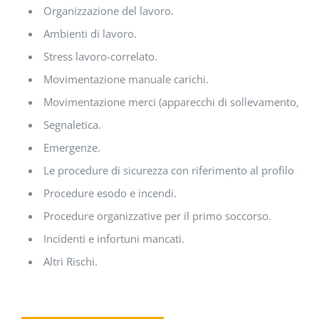
Organizzazione del lavoro.
Ambienti di lavoro.
Stress lavoro-correlato.
Movimentazione manuale carichi.
Movimentazione merci (apparecchi di sollevamento, mezz
Segnaletica.
Emergenze.
Le procedure di sicurezza con riferimento al profilo di ri
Procedure esodo e incendi.
Procedure organizzative per il primo soccorso.
Incidenti e infortuni mancati.
Altri Rischi.