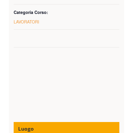
Categoria Corso:
LAVORATORI
Luogo