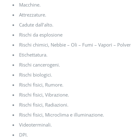
Macchine.
Attrezzature.
Cadute dall’alto.
Rischi da esplosione
Rischi chimici, Nebbie – Oli – Fumi – Vapori – Polveri.
Etichettatura.
Rischi cancerogeni.
Rischi biologici.
Rischi fisici, Rumore.
Rischi fisici, Vibrazione.
Rischi fisici, Radiazioni.
Rischi fisici, Microclima e illuminazione.
Videoterminali.
DPI.