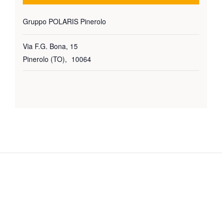
Gruppo POLARIS Pinerolo
Via F.G. Bona, 15
Pinerolo (TO)
,
10064