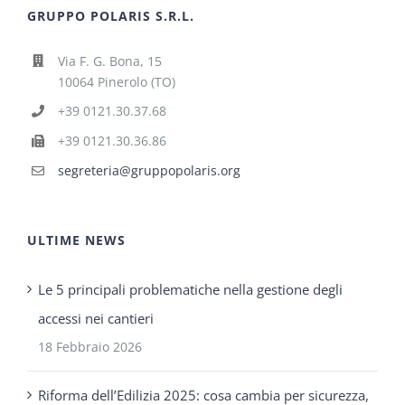
GRUPPO POLARIS S.R.L.
Via F. G. Bona, 15
10064 Pinerolo (TO)
+39 0121.30.37.68
+39 0121.30.36.86
segreteria@gruppopolaris.org
ULTIME NEWS
Le 5 principali problematiche nella gestione degli
accessi nei cantieri
18 Febbraio 2026
Riforma dell’Edilizia 2025: cosa cambia per sicurezza,