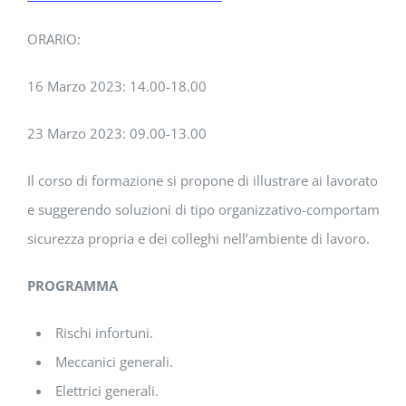
ORARIO:
16 Marzo 2023: 14.00-18.00
23 Marzo 2023: 09.00-13.00
Il corso di formazione si propone di illustrare ai lavoratori i p
e suggerendo soluzioni di tipo organizzativo-comportamental
sicurezza propria e dei colleghi nell’ambiente di lavoro.
PROGRAMMA
Rischi infortuni.
Meccanici generali.
Elettrici generali.