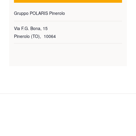
Gruppo POLARIS Pinerolo
Via F.G. Bona, 15
Pinerolo (TO)
,
10064