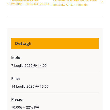
lavoratori – RISCHIO BASSO
– RISCHIO ALTO – Pinerolo
Dettagli
Inizio:
7 Luglio 2025 @ 14:00
Fine:
14 Luglio 2025 @ 13:00
Prezzo:
70,00€ + 22% IVA