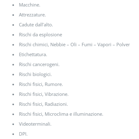
Macchine.
Attrezzature.
Cadute dall’alto.
Rischi da esplosione
Rischi chimici, Nebbie – Oli – Fumi – Vapori – Polveri.
Etichettatura.
Rischi cancerogeni.
Rischi biologici.
Rischi fisici, Rumore.
Rischi fisici, Vibrazione.
Rischi fisici, Radiazioni.
Rischi fisici, Microclima e illuminazione.
Videoterminali.
DPI.