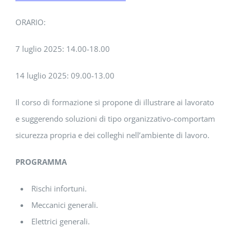
ORARIO:
7 luglio 2025: 14.00-18.00
14 luglio 2025: 09.00-13.00
Il corso di formazione si propone di illustrare ai lavoratori i p
e suggerendo soluzioni di tipo organizzativo-comportamental
sicurezza propria e dei colleghi nell’ambiente di lavoro.
PROGRAMMA
Rischi infortuni.
Meccanici generali.
Elettrici generali.