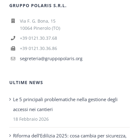
GRUPPO POLARIS S.R.L.
Via F. G. Bona, 15
10064 Pinerolo (TO)
+39 0121.30.37.68
+39 0121.30.36.86
segreteria@gruppopolaris.org
ULTIME NEWS
Le 5 principali problematiche nella gestione degli
accessi nei cantieri
18 Febbraio 2026
Riforma dell’Edilizia 2025: cosa cambia per sicurezza,