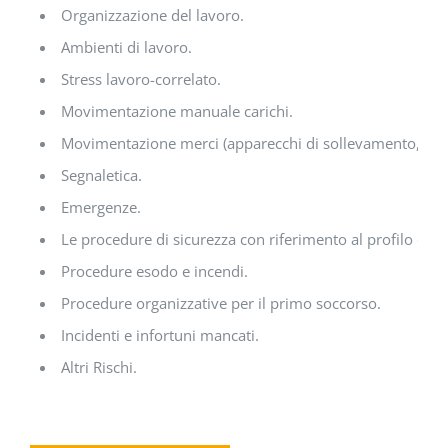
Organizzazione del lavoro.
Ambienti di lavoro.
Stress lavoro-correlato.
Movimentazione manuale carichi.
Movimentazione merci (apparecchi di sollevamento, mezz
Segnaletica.
Emergenze.
Le procedure di sicurezza con riferimento al profilo di ri
Procedure esodo e incendi.
Procedure organizzative per il primo soccorso.
Incidenti e infortuni mancati.
Altri Rischi.