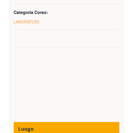
Categoria Corso:
LAVORATORI
Luogo