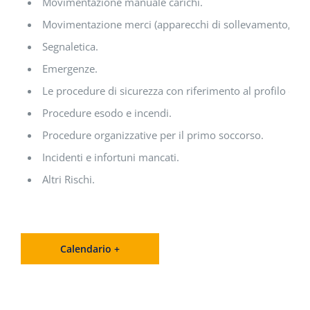
Movimentazione manuale carichi.
Movimentazione merci (apparecchi di sollevamento, mezz
Segnaletica.
Emergenze.
Le procedure di sicurezza con riferimento al profilo di ri
Procedure esodo e incendi.
Procedure organizzative per il primo soccorso.
Incidenti e infortuni mancati.
Altri Rischi.
Calendario +