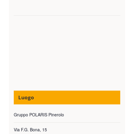
Luogo
Gruppo POLARIS Pinerolo
Via F.G. Bona, 15