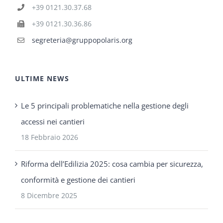
+39 0121.30.37.68
+39 0121.30.36.86
segreteria@gruppopolaris.org
ULTIME NEWS
Le 5 principali problematiche nella gestione degli
accessi nei cantieri
18 Febbraio 2026
Riforma dell’Edilizia 2025: cosa cambia per sicurezza,
conformità e gestione dei cantieri
8 Dicembre 2025