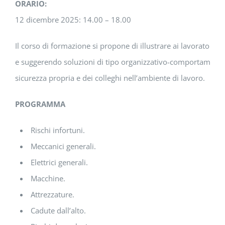
ORARIO:
12 dicembre 2025: 14.00 – 18.00
Il corso di formazione si propone di illustrare ai lavoratori i p
e suggerendo soluzioni di tipo organizzativo-comportamental
sicurezza propria e dei colleghi nell’ambiente di lavoro.
PROGRAMMA
Rischi infortuni.
Meccanici generali.
Elettrici generali.
Macchine.
Attrezzature.
Cadute dall’alto.