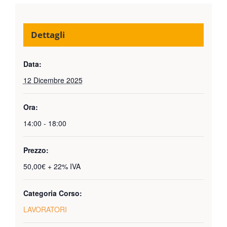
Dettagli
Data:
12 Dicembre 2025
Ora:
14:00 - 18:00
Prezzo:
50,00€ + 22% IVA
Categoria Corso:
LAVORATORI