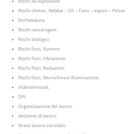
Rischi da esplosione
Rischi chimici, Nebbie – Oli – Fumi – Vapori – Polveri.
Etichettatura.
Rischi cancerogeni.
Rischi biologici.
Rischi fisici, Rumore.
Rischi fisici, Vibrazione.
Rischi fisici, Radiazioni.
Rischi fisici, Microclima e illuminazione.
Videoterminali.
DPI.
Organizzazione del lavoro.
Ambienti di lavoro.
Stress lavoro-correlato.