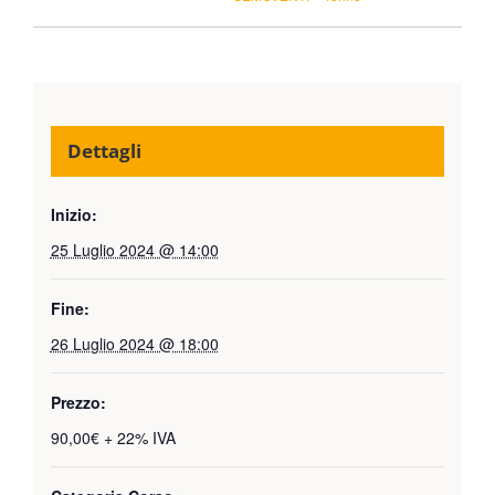
Dettagli
Inizio:
25 Luglio 2024 @ 14:00
Fine:
26 Luglio 2024 @ 18:00
Prezzo:
90,00€ + 22% IVA