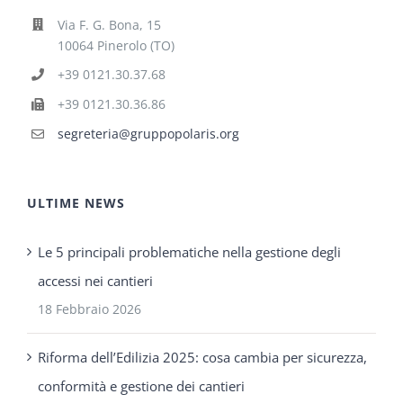
Via F. G. Bona, 15
10064 Pinerolo (TO)
+39 0121.30.37.68
+39 0121.30.36.86
segreteria@gruppopolaris.org
ULTIME NEWS
Le 5 principali problematiche nella gestione degli
accessi nei cantieri
18 Febbraio 2026
Riforma dell’Edilizia 2025: cosa cambia per sicurezza,
conformità e gestione dei cantieri