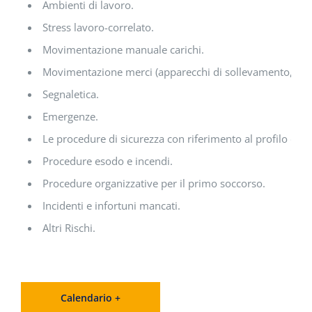
Ambienti di lavoro.
Stress lavoro-correlato.
Movimentazione manuale carichi.
Movimentazione merci (apparecchi di sollevamento, mezz
Segnaletica.
Emergenze.
Le procedure di sicurezza con riferimento al profilo di ri
Procedure esodo e incendi.
Procedure organizzative per il primo soccorso.
Incidenti e infortuni mancati.
Altri Rischi.
Calendario +