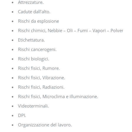
Attrezzature.
Cadute dall’alto.
Rischi da esplosione
Rischi chimici, Nebbie – Oli – Fumi – Vapori – Polveri.
Etichettatura.
Rischi cancerogeni.
Rischi biologici.
Rischi fisici, Rumore.
Rischi fisici, Vibrazione.
Rischi fisici, Radiazioni.
Rischi fisici, Microclima e illuminazione.
Videoterminali.
DPI.
Organizzazione del lavoro.