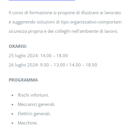
Il corso di formazione si propone di illustrare ai lavoratori i p
e suggerendo soluzioni di tipo organizzativo-comportamental
sicurezza propria e dei colleghi nell’ambiente di lavoro.
ORARIO:
25 luglio 2024: 14.00 – 18.00
26 luglio 2024: 9.00 – 13.00 / 14.00 – 18.00
PROGRAMMA
Rischi infortuni.
Meccanici generali.
Elettrici generali.
Macchine.