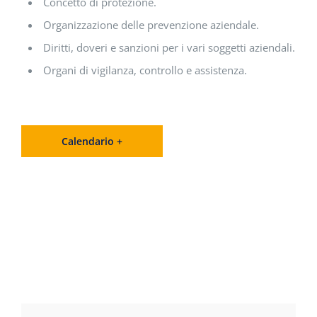
Concetto di protezione.
Organizzazione delle prevenzione aziendale.
Diritti, doveri e sanzioni per i vari soggetti aziendali.
Organi di vigilanza, controllo e assistenza.
Calendario +