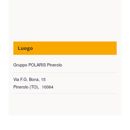
Luogo
Gruppo POLARIS Pinerolo
Via F.G. Bona, 15
Pinerolo (TO)
,
10064