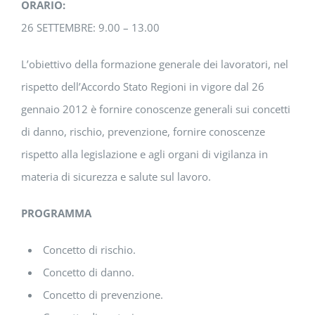
ORARIO:
26 SETTEMBRE: 9.00 – 13.00
L’obiettivo della formazione generale dei lavoratori, nel
rispetto dell’Accordo Stato Regioni in vigore dal 26
gennaio 2012 è fornire conoscenze generali sui concetti
di danno, rischio, prevenzione, fornire conoscenze
rispetto alla legislazione e agli organi di vigilanza in
materia di sicurezza e salute sul lavoro.
PROGRAMMA
Concetto di rischio.
Concetto di danno.
Concetto di prevenzione.