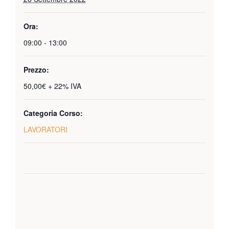
Ora:
09:00 - 13:00
Prezzo:
50,00€ + 22% IVA
Categoria Corso:
LAVORATORI