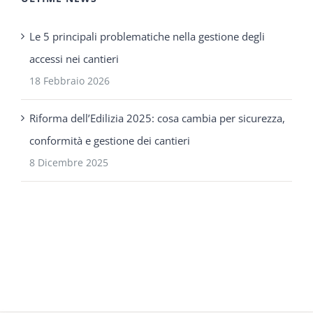
Le 5 principali problematiche nella gestione degli
accessi nei cantieri
18 Febbraio 2026
Riforma dell’Edilizia 2025: cosa cambia per sicurezza,
conformità e gestione dei cantieri
8 Dicembre 2025