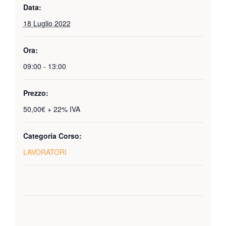
Data:
18 Luglio 2022
Ora:
09:00 - 13:00
Prezzo:
50,00€ + 22% IVA
Categoria Corso:
LAVORATORI