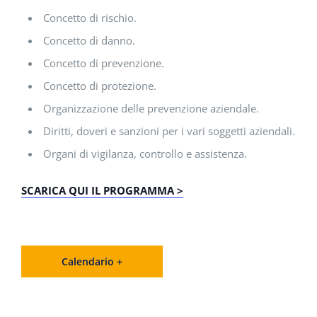
Concetto di rischio.
Concetto di danno.
Concetto di prevenzione.
Concetto di protezione.
Organizzazione delle prevenzione aziendale.
Diritti, doveri e sanzioni per i vari soggetti aziendali.
Organi di vigilanza, controllo e assistenza.
SCARICA QUI IL PROGRAMMA >
Calendario +