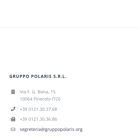
GRUPPO POLARIS S.R.L.
Via F. G. Bona, 15
10064 Pinerolo (TO)
+39 0121.30.37.68
+39 0121.30.36.86
segreteria@gruppopolaris.org