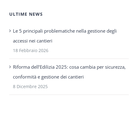
ULTIME NEWS
Le 5 principali problematiche nella gestione degli
accessi nei cantieri
18 Febbraio 2026
Riforma dell’Edilizia 2025: cosa cambia per sicurezza,
conformità e gestione dei cantieri
8 Dicembre 2025