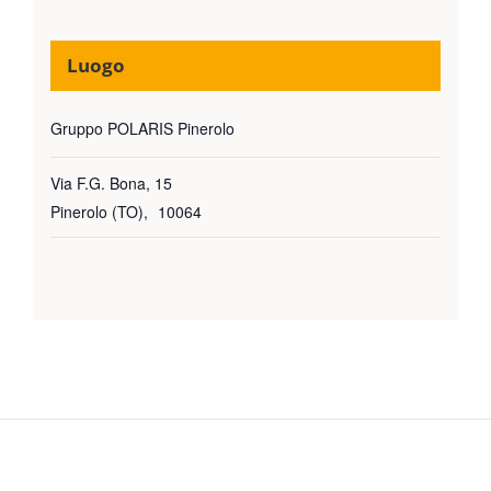
Luogo
Gruppo POLARIS Pinerolo
Via F.G. Bona, 15
Pinerolo (TO)
,
10064