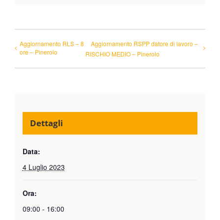
Aggiornamento RLS – 8
Aggiornamento RSPP datore di lavoro –
ore – Pinerolo
RISCHIO MEDIO – Pinerolo
Dettagli
Data:
4 Luglio 2023
Ora:
09:00 - 16:00