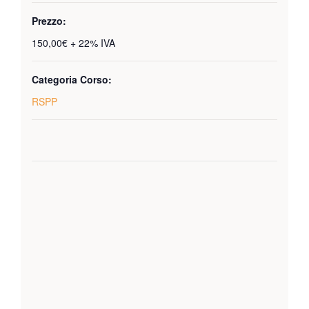
Prezzo:
150,00€ + 22% IVA
Categoria Corso:
RSPP