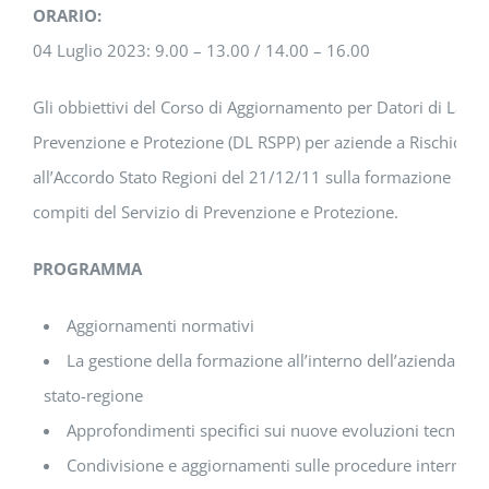
ORARIO:
04 Luglio 2023: 9.00 – 13.00 / 14.00 – 16.00
Gli obbiettivi del Corso di Aggiornamento per Datori di Lavor
Prevenzione e Protezione (DL RSPP) per aziende a Rischio Ba
all’Accordo Stato Regioni del 21/12/11 sulla formazione dei 
compiti del Servizio di Prevenzione e Protezione.
PROGRAMMA
Aggiornamenti normativi
La gestione della formazione all’interno dell’azienda a se
stato-regione
Approfondimenti specifici sui nuove evoluzioni tecniche 
Condivisione e aggiornamenti sulle procedure interne di