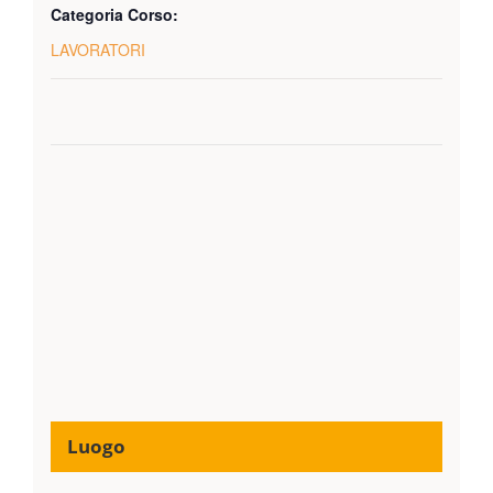
Categoria Corso:
LAVORATORI
Luogo