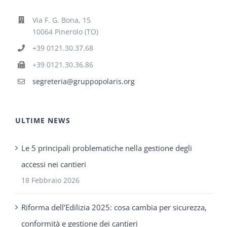
Via F. G. Bona, 15
10064 Pinerolo (TO)
+39 0121.30.37.68
+39 0121.30.36.86
segreteria@gruppopolaris.org
ULTIME NEWS
Le 5 principali problematiche nella gestione degli
accessi nei cantieri
18 Febbraio 2026
Riforma dell’Edilizia 2025: cosa cambia per sicurezza,
conformità e gestione dei cantieri