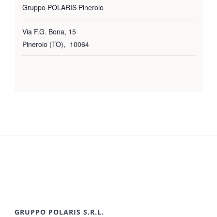
Gruppo POLARIS Pinerolo
Via F.G. Bona, 15
Pinerolo (TO)
,
10064
GRUPPO POLARIS S.R.L.