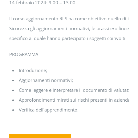
14 febbraio 2024: 9.00 – 13.00
Il corso aggiornamento RLS ha come obiettivo quello di illust
Sicurezza gli aggiornamenti normativi, le prassi e/o linee gi
specifico al quale hanno partecipato i soggetti coinvolti.
PROGRAMMA
Introduzione;
Aggiornamenti normativi;
Come leggere e interpretare il documento di valutazione 
Approfondimenti mirati sui rischi presenti in azienda;
Verifica dell’apprendimento.