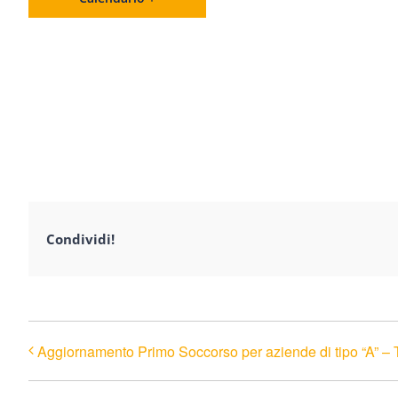
Condividi!
Aggiornamento Primo Soccorso per aziende di tipo “A” – 