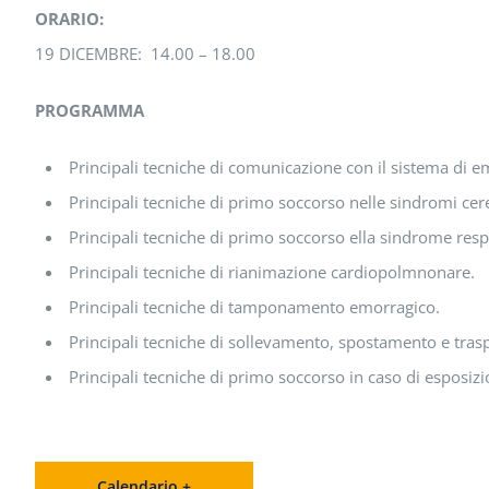
ORARIO:
19 DICEMBRE: 14.00 – 18.00
PROGRAMMA
Principali tecniche di comunicazione con il sistema di e
Principali tecniche di primo soccorso nelle sindromi cer
Principali tecniche di primo soccorso ella sindrome resp
Principali tecniche di rianimazione cardiopolmnonare.
Principali tecniche di tamponamento emorragico.
Principali tecniche di sollevamento, spostamento e tras
Principali tecniche di primo soccorso in caso di esposizi
Calendario +