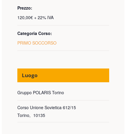
Prezzo:
120,00€ + 22% IVA
Categoria Corso:
PRIMO SOCCORSO
Luogo
Gruppo POLARIS Torino
Corso Unione Sovietica 612/15
Torino
,
10135