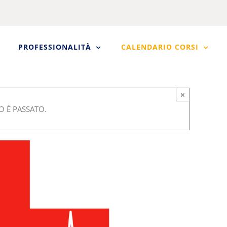
PROFESSIONALITÀ
CALENDARIO CORSI
×
 È PASSATO.