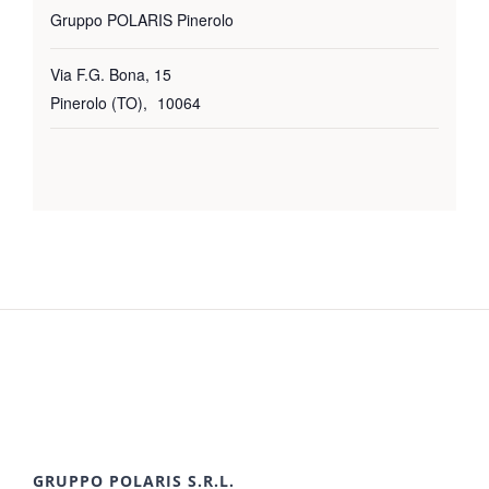
Gruppo POLARIS Pinerolo
Via F.G. Bona, 15
Pinerolo (TO)
,
10064
GRUPPO POLARIS S.R.L.