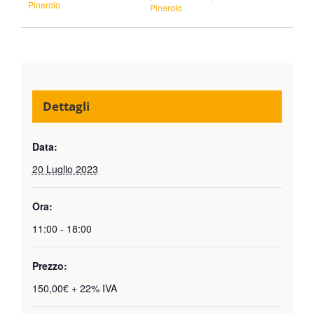
Pinerolo
Pinerolo
Dettagli
Data:
20 Luglio 2023
Ora:
11:00 - 18:00
Prezzo:
150,00€ + 22% IVA