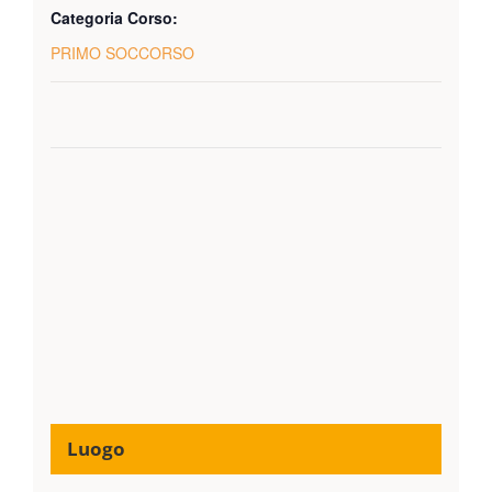
Categoria Corso:
PRIMO SOCCORSO
Luogo