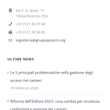
Via F. G. Bona, 15
10064 Pinerolo (TO)
+39 0121.30.37.68
+39 0121.30.36.86
segreteria@gruppopolaris.org
ULTIME NEWS
Le 5 principali problematiche nella gestione degli
accessi nei cantieri
18 Febbraio 2026
Riforma dell’Edilizia 2025: cosa cambia per sicurezza,
conformità e gestione dei cantieri