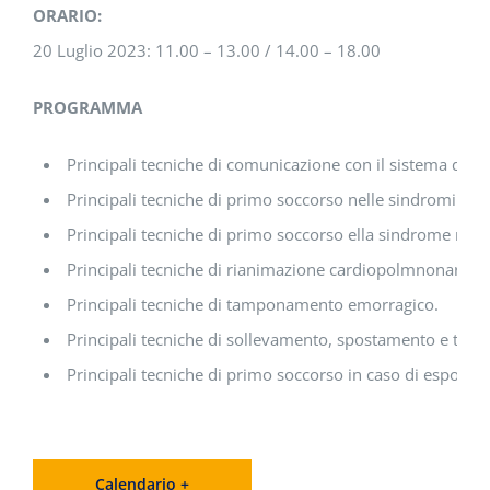
ORARIO:
20 Luglio 2023: 11.00 – 13.00 / 14.00 – 18.00
PROGRAMMA
Principali tecniche di comunicazione con il sistema di e
Principali tecniche di primo soccorso nelle sindromi cere
Principali tecniche di primo soccorso ella sindrome respi
Principali tecniche di rianimazione cardiopolmnonare.
Principali tecniche di tamponamento emorragico.
Principali tecniche di sollevamento, spostamento e trasp
Principali tecniche di primo soccorso in caso di esposizio
Calendario +