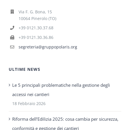
Via F. G. Bona, 15
10064 Pinerolo (TO)
+39 0121.30.37.68
+39 0121.30.36.86
segreteria@gruppopolaris.org
ULTIME NEWS
Le 5 principali problematiche nella gestione degli
accessi nei cantieri
18 Febbraio 2026
Riforma dell’Edilizia 2025: cosa cambia per sicurezza,
conformità e gestione dei cantieri