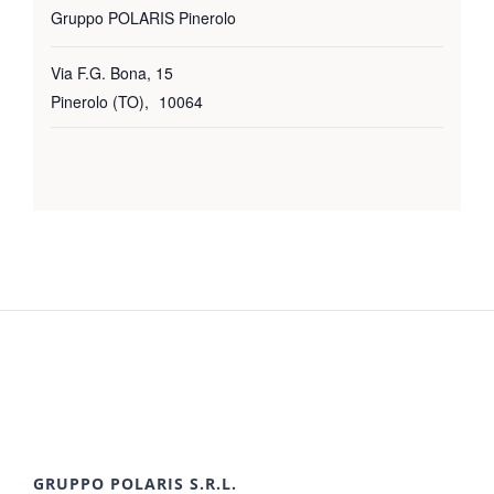
Gruppo POLARIS Pinerolo
Via F.G. Bona, 15
Pinerolo (TO)
,
10064
GRUPPO POLARIS S.R.L.