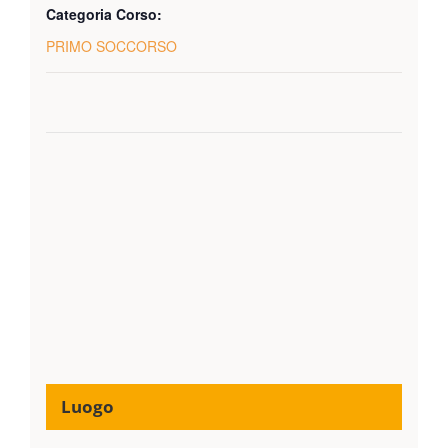
Categoria Corso:
PRIMO SOCCORSO
Luogo