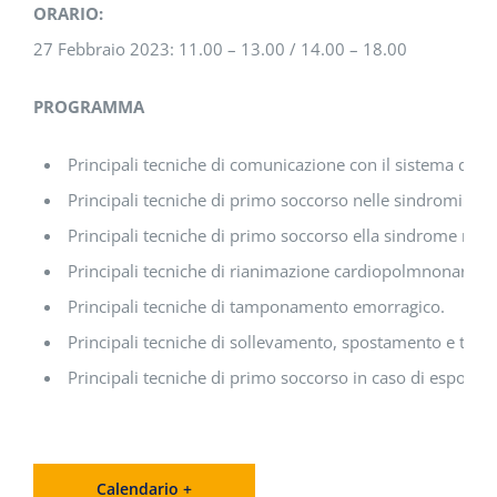
ORARIO:
27 Febbraio 2023: 11.00 – 13.00 / 14.00 – 18.00
PROGRAMMA
Principali tecniche di comunicazione con il sistema di e
Principali tecniche di primo soccorso nelle sindromi cere
Principali tecniche di primo soccorso ella sindrome respi
Principali tecniche di rianimazione cardiopolmnonare.
Principali tecniche di tamponamento emorragico.
Principali tecniche di sollevamento, spostamento e trasp
Principali tecniche di primo soccorso in caso di esposizio
Calendario +