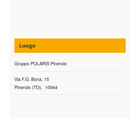
Luogo
Gruppo POLARIS Pinerolo
Via F.G. Bona, 15
Pinerolo (TO)
,
10064