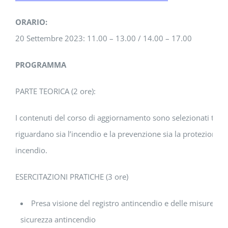
ORARIO:
20 Settembre 2023: 11.00 – 13.00 / 14.00 – 17.00
PROGRAMMA
PARTE TEORICA (2 ore):
I contenuti del corso di aggiornamento sono selezionati tra g
riguardano sia l’incendio e la prevenzione sia la protezione 
incendio.
ESERCITAZIONI PRATICHE (3 ore)
Presa visione del registro antincendio e delle misure di s
sicurezza antincendio