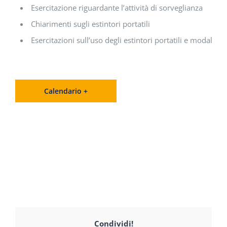
Esercitazione riguardante l’attività di sorveglianza
Chiarimenti sugli estintori portatili
Esercitazioni sull’uso degli estintori portatili e modalità di
Calendario +
Condividi!