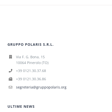
GRUPPO POLARIS S.R.L.
Via F. G. Bona, 15
10064 Pinerolo (TO)
+39 0121.30.37.68
+39 0121.30.36.86
segreteria@gruppopolaris.org
ULTIME NEWS