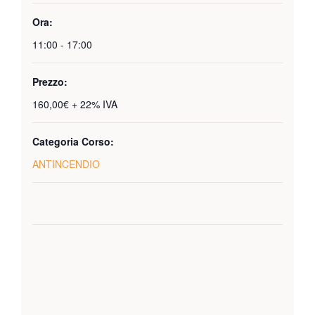
Ora:
11:00 - 17:00
Prezzo:
160,00€ + 22% IVA
Categoria Corso:
ANTINCENDIO