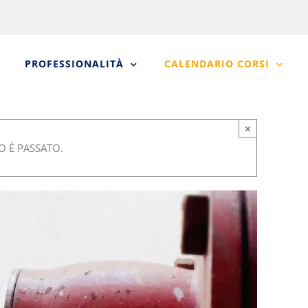
PROFESSIONALITÀ
CALENDARIO CORSI
×
 È PASSATO.