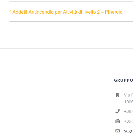
Addetti Antincendio per Attività di livello 2 – Pinerolo
GRUPPO 
Via 
1006
+39 
+39 
segr