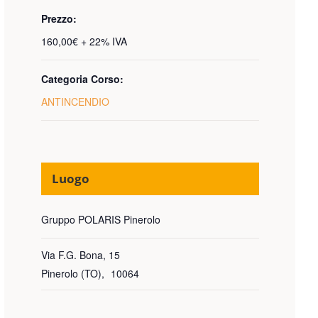
Prezzo:
160,00€ + 22% IVA
Categoria Corso:
ANTINCENDIO
Luogo
Gruppo POLARIS Pinerolo
Via F.G. Bona, 15
Pinerolo (TO)
,
10064