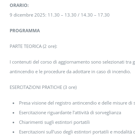
ORARIO:
9 dicembre 2025: 11.30 – 13.30 / 14.30 – 17.30
PROGRAMMA
PARTE TEORICA (2 ore):
I contenuti del corso di aggiornamento sono selezionati tra g
antincendio e le procedure da adottare in caso di incendio.
ESERCITAZIONI PRATICHE (3 ore)
Presa visione del registro antincendio e delle misure di 
Esercitazione riguardante l’attività di sorveglianza
Chiarimenti sugli estintori portatili
Esercitazioni sull’uso degli estintori portatili e modalità d