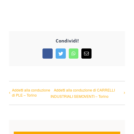
Condividi!
Facebook
Twitter
WhatsApp
Email
Addetti alla conduzione
Addetti alla conduzione di CARRELLI
di PLE – Torino
INDUSTRIALI SEMOVENTI – Torino