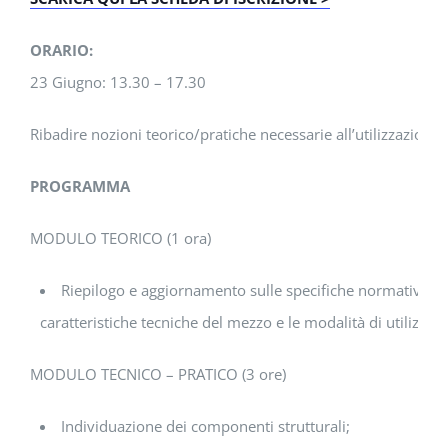
ORARIO:
23 Giugno: 13.30 – 17.30
Ribadire nozioni teorico/pratiche necessarie all’utilizzazione 
PROGRAMMA
MODULO TEORICO (1 ora)
Riepilogo e aggiornamento sulle specifiche normative relat
caratteristiche tecniche del mezzo e le modalità di utilizzo i
MODULO TECNICO – PRATICO (3 ore)
Individuazione dei componenti strutturali;