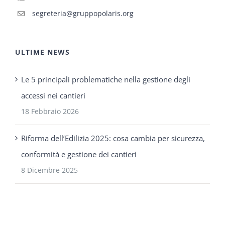
segreteria@gruppopolaris.org
ULTIME NEWS
Le 5 principali problematiche nella gestione degli
accessi nei cantieri
18 Febbraio 2026
Riforma dell’Edilizia 2025: cosa cambia per sicurezza,
conformità e gestione dei cantieri
8 Dicembre 2025