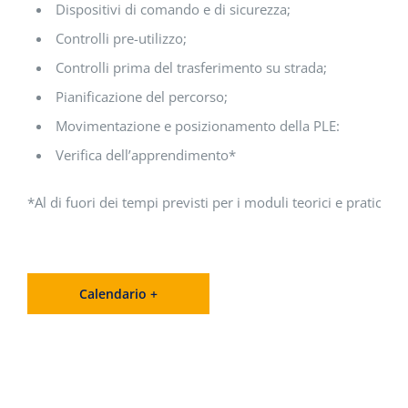
Dispositivi di comando e di sicurezza;
Controlli pre-utilizzo;
Controlli prima del trasferimento su strada;
Pianificazione del percorso;
Movimentazione e posizionamento della PLE:
Verifica dell’apprendimento*
*Al di fuori dei tempi previsti per i moduli teorici e pratici.
Calendario +