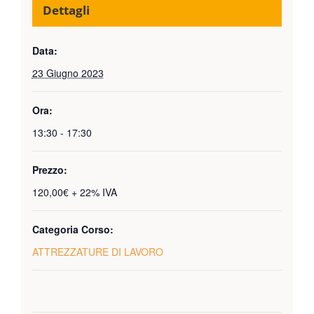
Dettagli
Data:
23 Giugno 2023
Ora:
13:30 - 17:30
Prezzo:
120,00€ + 22% IVA
Categoria Corso:
ATTREZZATURE DI LAVORO