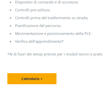
Dispositivi di comando e di sicurezza;
Controlli pre-utilizzo;
Controlli prima del trasferimento su strada;
Pianificazione del percorso;
Movimentazione e posizionamento della PLE:
Verifica dell’apprendimento*
*Al di fuori dei tempi previsti per i moduli teorici e pratici.
Calendario +