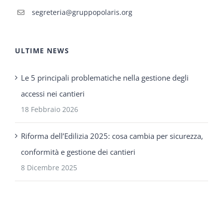
segreteria@gruppopolaris.org
ULTIME NEWS
Le 5 principali problematiche nella gestione degli
accessi nei cantieri
18 Febbraio 2026
Riforma dell’Edilizia 2025: cosa cambia per sicurezza,
conformità e gestione dei cantieri
8 Dicembre 2025