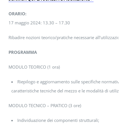
ORARIO:
17 maggio 2024: 13.30 – 17.30
Ribadire nozioni teorico/pratiche necessarie all’utilizzazione 
PROGRAMMA
MODULO TEORICO (1 ora)
Riepilogo e aggiornamento sulle specifiche normative relat
caratteristiche tecniche del mezzo e le modalità di utilizzo i
MODULO TECNICO – PRATICO (3 ore)
Individuazione dei componenti strutturali;