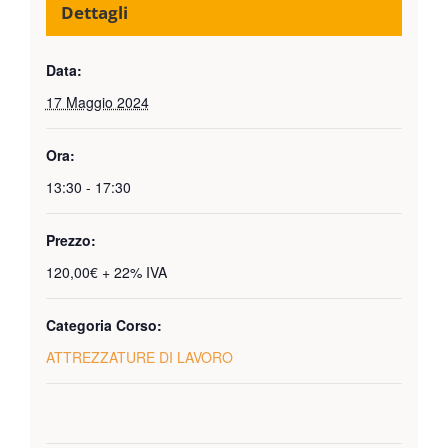
Dettagli
Data:
17 Maggio 2024
Ora:
13:30 - 17:30
Prezzo:
120,00€ + 22% IVA
Categoria Corso:
ATTREZZATURE DI LAVORO