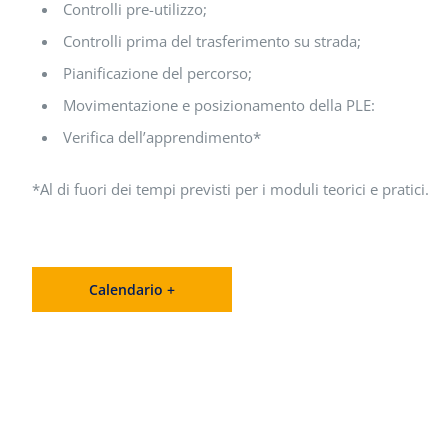
Controlli pre-utilizzo;
Controlli prima del trasferimento su strada;
Pianificazione del percorso;
Movimentazione e posizionamento della PLE:
Verifica dell’apprendimento*
*Al di fuori dei tempi previsti per i moduli teorici e pratici.
Calendario +