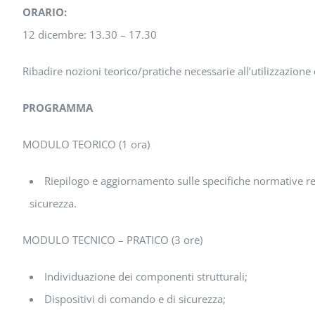
ORARIO:
12 dicembre: 13.30 – 17.30
Ribadire nozioni teorico/pratiche necessarie all’utilizzazione
PROGRAMMA
MODULO TEORICO (1 ora)
Riepilogo e aggiornamento sulle specifiche normative relat
sicurezza.
MODULO TECNICO – PRATICO (3 ore)
Individuazione dei componenti strutturali;
Dispositivi di comando e di sicurezza;