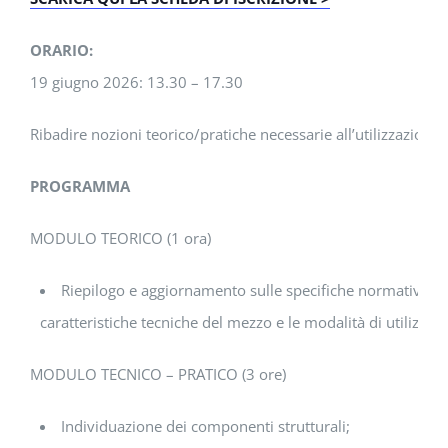
ORARIO:
19 giugno 2026: 13.30 – 17.30
Ribadire nozioni teorico/pratiche necessarie all’utilizzazione 
PROGRAMMA
MODULO TEORICO (1 ora)
Riepilogo e aggiornamento sulle specifiche normative relat
caratteristiche tecniche del mezzo e le modalità di utilizzo i
MODULO TECNICO – PRATICO (3 ore)
Individuazione dei componenti strutturali;