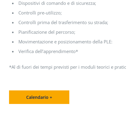
Dispositivi di comando e di sicurezza;
Controlli pre-utilizzo;
Controlli prima del trasferimento su strada;
Pianificazione del percorso;
Movimentazione e posizionamento della PLE:
Verifica dell’apprendimento*
*Al di fuori dei tempi previsti per i moduli teorici e pratici.
Calendario +