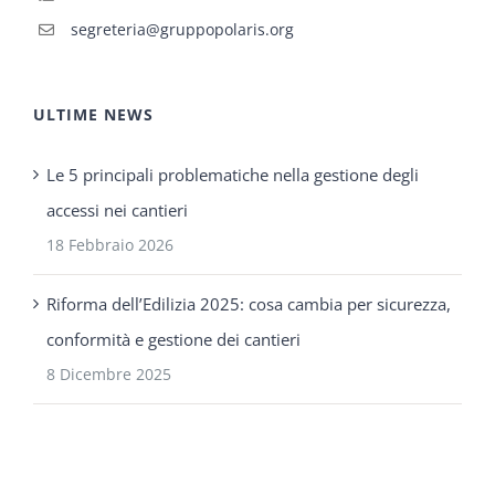
segreteria@gruppopolaris.org
ULTIME NEWS
Le 5 principali problematiche nella gestione degli
accessi nei cantieri
18 Febbraio 2026
Riforma dell’Edilizia 2025: cosa cambia per sicurezza,
conformità e gestione dei cantieri
8 Dicembre 2025