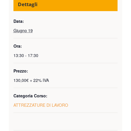
Dettagli
Data:
Giugno 19
Ora:
13:30 - 17:30
Prezzo:
130,00€ + 22% IVA
Categoria Corso:
ATTREZZATURE DI LAVORO