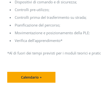
Dispositivi di comando e di sicurezza;
Controlli pre-utilizzo;
Controlli prima del trasferimento su strada;
Pianificazione del percorso;
Movimentazione e posizionamento della PLE:
Verifica dell’apprendimento*
*Al di fuori dei tempi previsti per i moduli teorici e pratici.
Calendario +