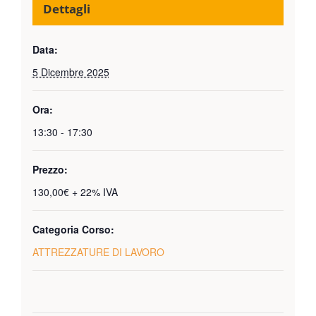
Dettagli
Data:
5 Dicembre 2025
Ora:
13:30 - 17:30
Prezzo:
130,00€ + 22% IVA
Categoria Corso:
ATTREZZATURE DI LAVORO