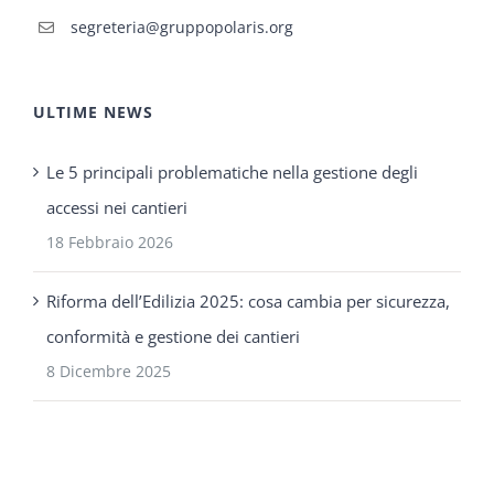
segreteria@gruppopolaris.org
ULTIME NEWS
Le 5 principali problematiche nella gestione degli
accessi nei cantieri
18 Febbraio 2026
Riforma dell’Edilizia 2025: cosa cambia per sicurezza,
conformità e gestione dei cantieri
8 Dicembre 2025