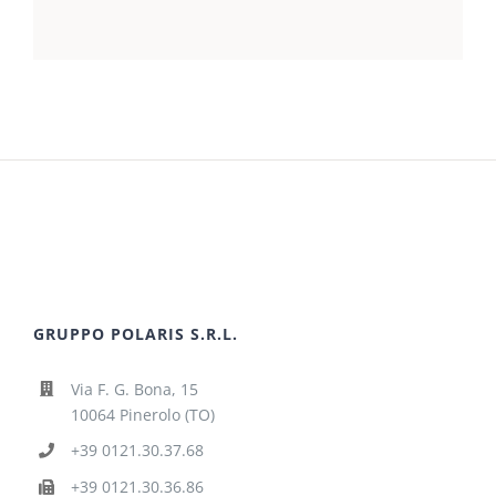
GRUPPO POLARIS S.R.L.
Via F. G. Bona, 15
10064 Pinerolo (TO)
+39 0121.30.37.68
+39 0121.30.36.86