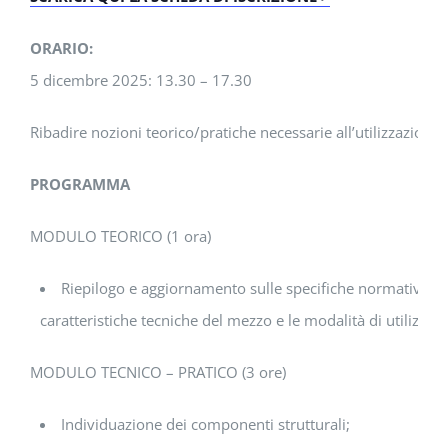
ORARIO:
5 dicembre 2025: 13.30 – 17.30
Ribadire nozioni teorico/pratiche necessarie all’utilizzazione 
PROGRAMMA
MODULO TEORICO (1 ora)
Riepilogo e aggiornamento sulle specifiche normative relat
caratteristiche tecniche del mezzo e le modalità di utilizzo i
MODULO TECNICO – PRATICO (3 ore)
Individuazione dei componenti strutturali;