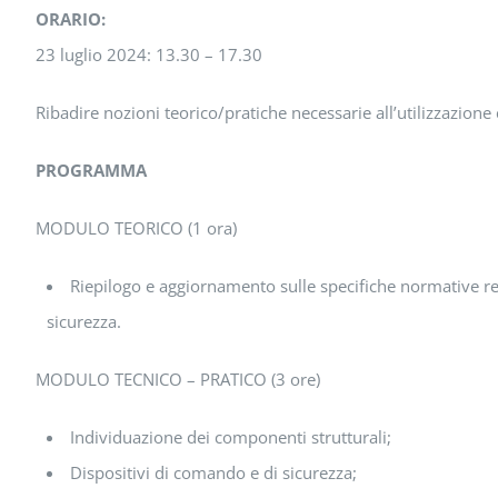
ORARIO:
23 luglio 2024: 13.30 – 17.30
Ribadire nozioni teorico/pratiche necessarie all’utilizzazione
PROGRAMMA
MODULO TEORICO (1 ora)
Riepilogo e aggiornamento sulle specifiche normative relat
sicurezza.
MODULO TECNICO – PRATICO (3 ore)
Individuazione dei componenti strutturali;
Dispositivi di comando e di sicurezza;