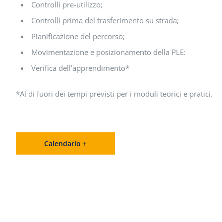
Controlli pre-utilizzo;
Controlli prima del trasferimento su strada;
Pianificazione del percorso;
Movimentazione e posizionamento della PLE:
Verifica dell’apprendimento*
*Al di fuori dei tempi previsti per i moduli teorici e pratici.
Calendario +