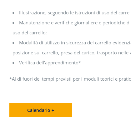
Illustrazione, seguendo le istruzioni di uso del carrello, 
Manutenzione e verifiche giornaliere e periodiche di legg
uso del carrello;
Modalità di utilizzo in sicurezza del carrello evidenziand
posizione sul carrello, presa del carico, trasporto nelle varie
Verifica dell’apprendimento*
*Al di fuori dei tempi previsti per i moduli teorici e pratici.
Calendario +