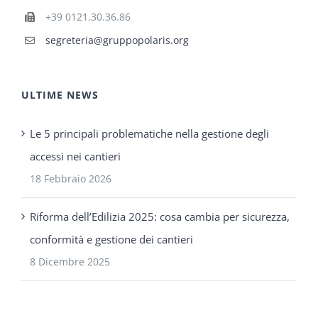
+39 0121.30.36.86
segreteria@gruppopolaris.org
ULTIME NEWS
Le 5 principali problematiche nella gestione degli
accessi nei cantieri
18 Febbraio 2026
Riforma dell’Edilizia 2025: cosa cambia per sicurezza,
conformità e gestione dei cantieri
8 Dicembre 2025