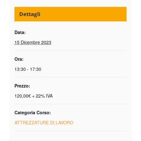
Dettagli
Data:
15 Dicembre 2023
Ora:
13:30 - 17:30
Prezzo:
120,00€ + 22% IVA
Categoria Corso:
ATTREZZATURE DI LAVORO