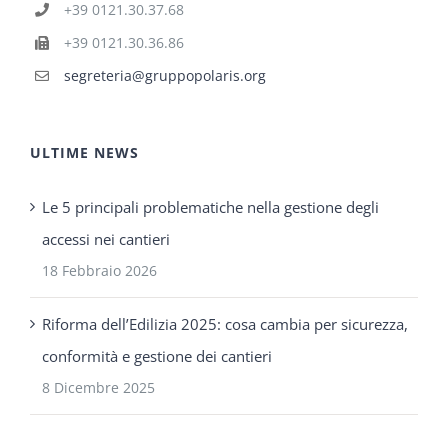
+39 0121.30.37.68
+39 0121.30.36.86
segreteria@gruppopolaris.org
ULTIME NEWS
Le 5 principali problematiche nella gestione degli
accessi nei cantieri
18 Febbraio 2026
Riforma dell’Edilizia 2025: cosa cambia per sicurezza,
conformità e gestione dei cantieri
8 Dicembre 2025