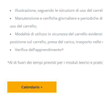
Illustrazione, seguendo le istruzioni di uso del carrello, 
Manutenzione e verifiche giornaliere e periodiche di legg
uso del carrello;
Modalità di utilizzo in sicurezza del carrello evidenziand
posizione sul carrello, presa del carico, trasporto nelle varie
Verifica dell’apprendimento*
*Al di fuori dei tempi previsti per i moduli teorici e pratici.
Calendario +