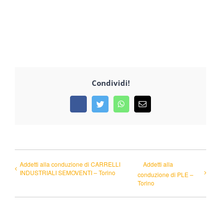
Condividi!
Facebook
Twitter
WhatsApp
Email
Addetti alla conduzione di CARRELLI
Addetti alla
INDUSTRIALI SEMOVENTI – Torino
conduzione di PLE –
Torino