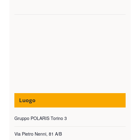
Luogo
Gruppo POLARIS Torino 3
Via Pietro Nenni, 81 A/B