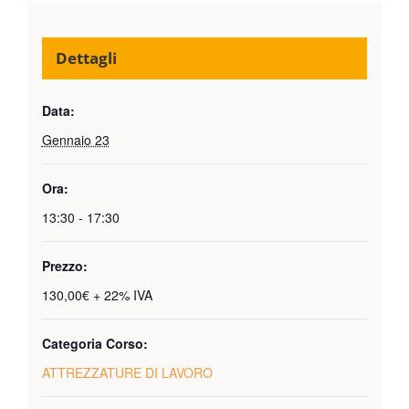
Dettagli
Data:
Gennaio 23
Ora:
13:30 - 17:30
Prezzo:
130,00€ + 22% IVA
Categoria Corso:
ATTREZZATURE DI LAVORO