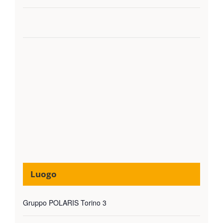
Luogo
Gruppo POLARIS Torino 3