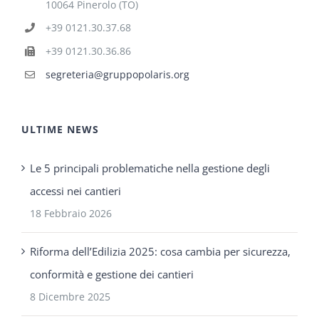
10064 Pinerolo (TO)
+39 0121.30.37.68
+39 0121.30.36.86
segreteria@gruppopolaris.org
ULTIME NEWS
Le 5 principali problematiche nella gestione degli
accessi nei cantieri
18 Febbraio 2026
Riforma dell’Edilizia 2025: cosa cambia per sicurezza,
conformità e gestione dei cantieri
8 Dicembre 2025