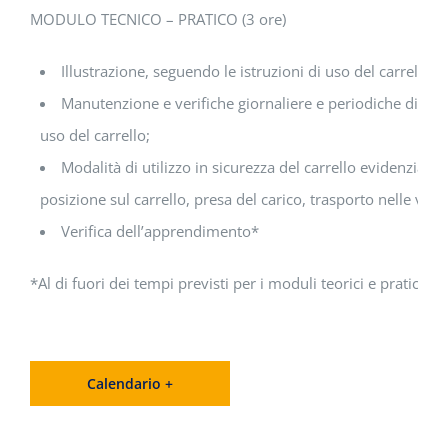
MODULO TECNICO – PRATICO (3 ore)
Illustrazione, seguendo le istruzioni di uso del carrello, 
Manutenzione e verifiche giornaliere e periodiche di legg
uso del carrello;
Modalità di utilizzo in sicurezza del carrello evidenziand
posizione sul carrello, presa del carico, trasporto nelle varie
Verifica dell’apprendimento*
*Al di fuori dei tempi previsti per i moduli teorici e pratici.
Calendario +