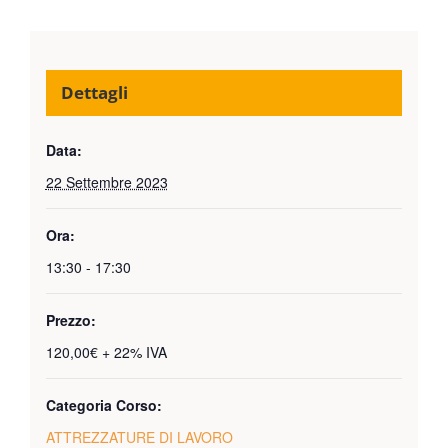
Dettagli
Data:
22 Settembre 2023
Ora:
13:30 - 17:30
Prezzo:
120,00€ + 22% IVA
Categoria Corso:
ATTREZZATURE DI LAVORO