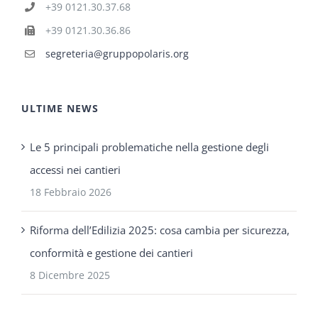
+39 0121.30.37.68
+39 0121.30.36.86
segreteria@gruppopolaris.org
ULTIME NEWS
Le 5 principali problematiche nella gestione degli
accessi nei cantieri
18 Febbraio 2026
Riforma dell’Edilizia 2025: cosa cambia per sicurezza,
conformità e gestione dei cantieri
8 Dicembre 2025