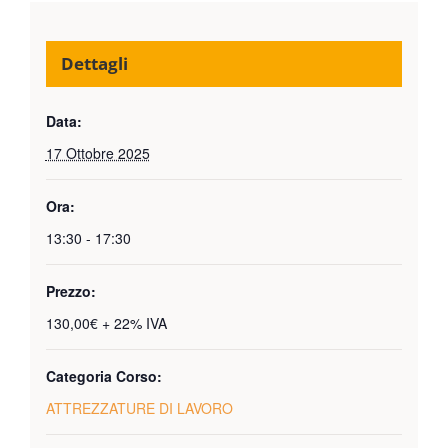
Dettagli
Data:
17 Ottobre 2025
Ora:
13:30 - 17:30
Prezzo:
130,00€ + 22% IVA
Categoria Corso:
ATTREZZATURE DI LAVORO