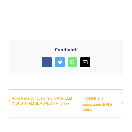
Condividi!
Facebook
Twitter
WhatsApp
Email
Addetti alla conduzione di CARRELLI
Addetti alla
INDUSTRIALI SEMOVENTI – Torino
conduzione di PLE –
Torino