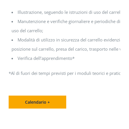
Illustrazione, seguendo le istruzioni di uso del carrello, 
Manutenzione e verifiche giornaliere e periodiche di legg
uso del carrello;
Modalità di utilizzo in sicurezza del carrello evidenziand
posizione sul carrello, presa del carico, trasporto nelle varie
Verifica dell’apprendimento*
*Al di fuori dei tempi previsti per i moduli teorici e pratici.
Calendario +