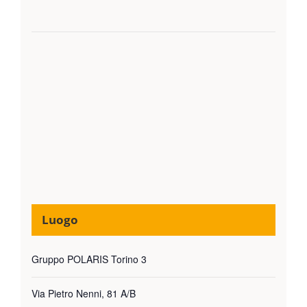
Luogo
Gruppo POLARIS Torino 3
Via Pietro Nenni, 81 A/B