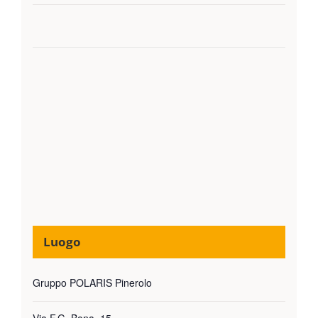
Luogo
Gruppo POLARIS Pinerolo