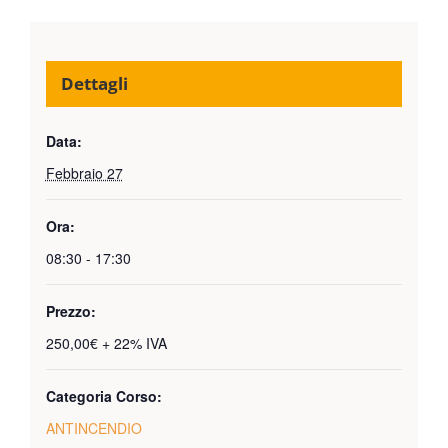
Dettagli
Data:
Febbraio 27
Ora:
08:30 - 17:30
Prezzo:
250,00€ + 22% IVA
Categoria Corso:
ANTINCENDIO