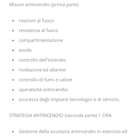
Misure antincendio (prima parte)
reazioni al fuoco
resistenza al fuoco
compartimentazione
esodo
controllo dell’incendio
rivelazione ed allarme
controllo di fumi e calore
operatività antincendio
sicurezza degli impianti tecnologici e di servizio.
STRATEGIA ANTINCENDIO (seconda parte) 1 ORA
Gestione della sicurezza antincendio in esercizio ed in 