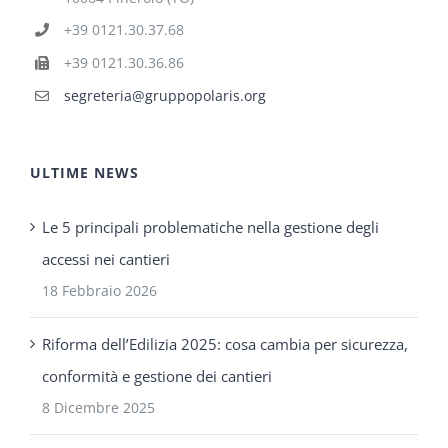
+39 0121.30.37.68
+39 0121.30.36.86
segreteria@gruppopolaris.org
ULTIME NEWS
Le 5 principali problematiche nella gestione degli
accessi nei cantieri
18 Febbraio 2026
Riforma dell’Edilizia 2025: cosa cambia per sicurezza,
conformità e gestione dei cantieri
8 Dicembre 2025