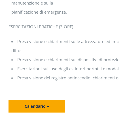
manutenzione e sulla
pianificazione di emergenza.
ESERCITAZIONI PRATICHE (3 ORE)
Presa visione e chiarimenti sulle attrezzature ed impianti
diffusi
Presa visione e chiarimenti sui dispositivi di protezione 
Esercitazioni sull’uso degli estintori portatili e modalità di
Presa visione del registro antincendio, chiarimenti ed ese
Calendario +