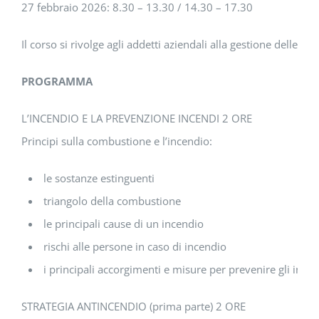
27 febbraio 2026: 8.30 – 13.30 / 14.30 – 17.30
Il corso si rivolge agli addetti aziendali alla gestione delle e
PROGRAMMA
L’INCENDIO E LA PREVENZIONE INCENDI 2 ORE
Principi sulla combustione e l’incendio:
le sostanze estinguenti
triangolo della combustione
le principali cause di un incendio
rischi alle persone in caso di incendio
i principali accorgimenti e misure per prevenire gli incen
STRATEGIA ANTINCENDIO (prima parte) 2 ORE