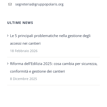
segreteria@gruppopolaris.org
ULTIME NEWS
Le 5 principali problematiche nella gestione degli
accessi nei cantieri
18 Febbraio 2026
Riforma dell’Edilizia 2025: cosa cambia per sicurezza,
conformità e gestione dei cantieri
8 Dicembre 2025