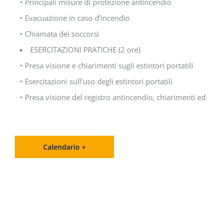
• Principali misure di protezione antincendio
• Evacuazione in caso d’incendio
• Chiamata dei soccorsi
ESERCITAZIONI PRATICHE (2 ore)
• Presa visione e chiarimenti sugli estintori portatili
• Esercitazioni sull’uso degli estintori portatili
• Presa visione del registro antincendio, chiarimenti ed eserc
Calendario +