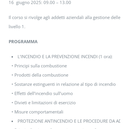
16 giugno 2025: 09.00 – 13.00
Il corso si rivolge agli addetti aziendali alla gestione delle em
livello 1.
PROGRAMMA
L’INCENDIO E LA PREVENZIONE INCENDI (1 ora):
• Principi sulla combustione
• Prodotti della combustione
• Sostanze estinguenti in relazione al tipo di incendio
• Effetti dell’incendio sull’uomo
• Divieti e limitazioni di esercizio
• Misure comportamentali
PROTEZIONE ANTINCENDIO E LE PROCEDURE DA ADOTTAR