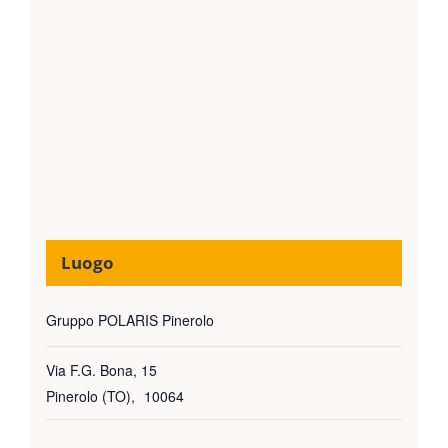
Luogo
Gruppo POLARIS Pinerolo
Via F.G. Bona, 15
Pinerolo (TO)
,
10064