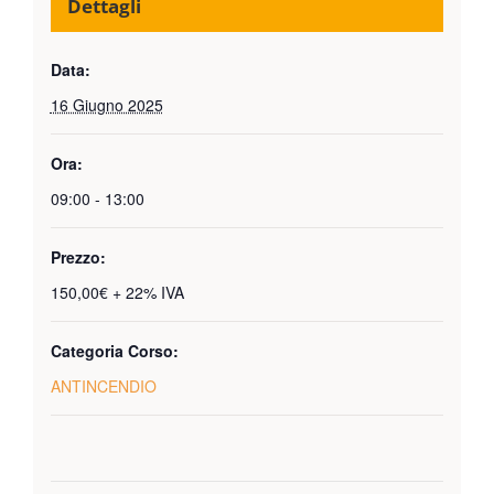
Dettagli
Data:
16 Giugno 2025
Ora:
09:00 - 13:00
Prezzo:
150,00€ + 22% IVA
Categoria Corso:
ANTINCENDIO