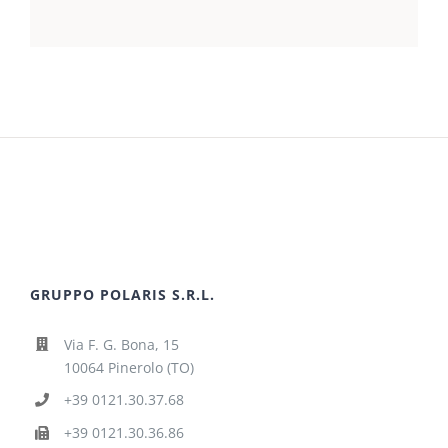
GRUPPO POLARIS S.R.L.
Via F. G. Bona, 15
10064 Pinerolo (TO)
+39 0121.30.37.68
+39 0121.30.36.86