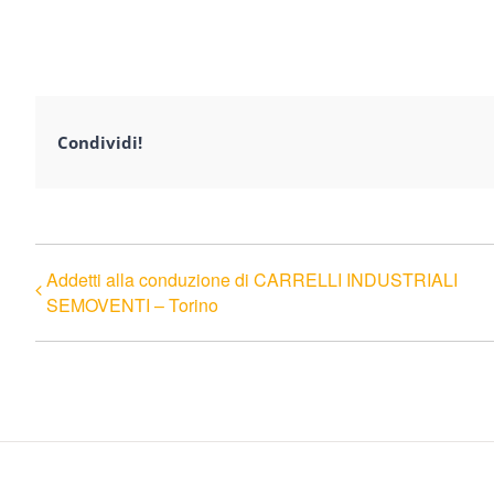
Condividi!
Addetti alla conduzione di CARRELLI INDUSTRIALI
SEMOVENTI – Torino