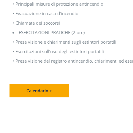
• Principali misure di protezione antincendio
• Evacuazione in caso d’incendio
• Chiamata dei soccorsi
ESERCITAZIONI PRATICHE (2 ore)
• Presa visione e chiarimenti sugli estintori portatili
• Esercitazioni sull’uso degli estintori portatili
• Presa visione del registro antincendio, chiarimenti ed eser
Calendario +