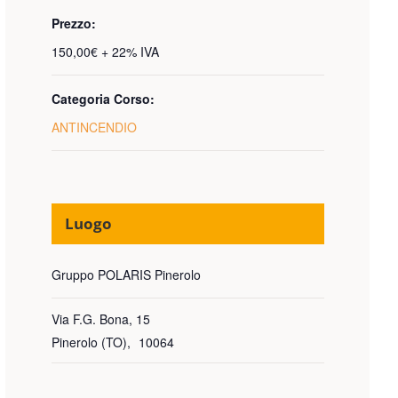
Prezzo:
150,00€ + 22% IVA
Categoria Corso:
ANTINCENDIO
Luogo
Gruppo POLARIS Pinerolo
Via F.G. Bona, 15
Pinerolo (TO)
,
10064