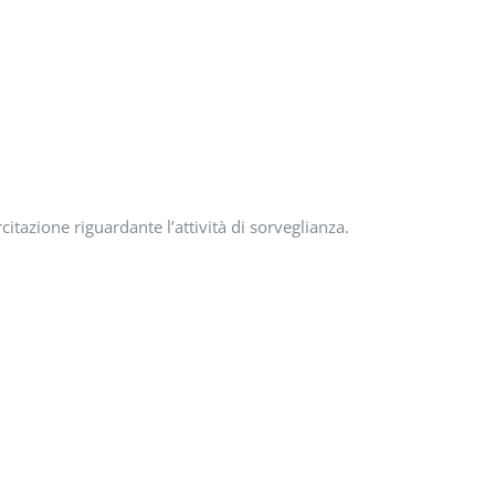
citazione riguardante l’attività di sorveglianza.