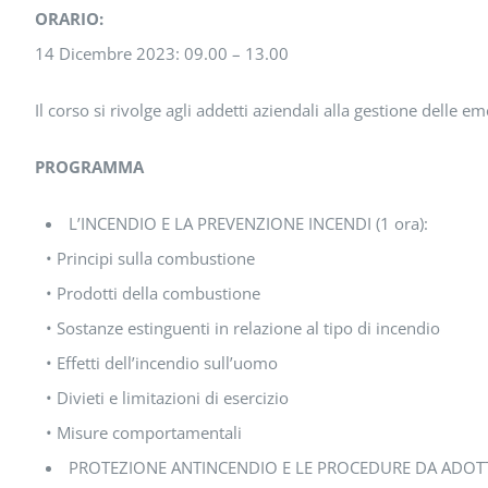
ORARIO:
14 Dicembre 2023: 09.00 – 13.00
Il corso si rivolge agli addetti aziendali alla gestione delle em
PROGRAMMA
L’INCENDIO E LA PREVENZIONE INCENDI (1 ora):
• Principi sulla combustione
• Prodotti della combustione
• Sostanze estinguenti in relazione al tipo di incendio
• Effetti dell’incendio sull’uomo
• Divieti e limitazioni di esercizio
• Misure comportamentali
PROTEZIONE ANTINCENDIO E LE PROCEDURE DA ADOTTAR