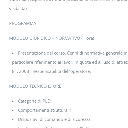
visibilità).
PROGRAMMA
MODULO GIURIDICO – NORMATIVO (1 ora)
Presentazione del corso. Cenni di normativa generale in 
particolare riferimento ai lavori in quota ed all’uso di attre
81/2008). Responsabilità dell’operatore.
MODULO TECNICO (3 ORE)
Categorie di PLE;
Comportamenti strutturali;
Dispositivi di comando e di sicurezza;