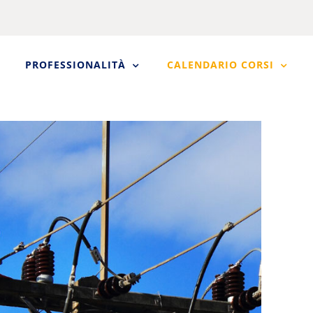
PROFESSIONALITÀ
CALENDARIO CORSI