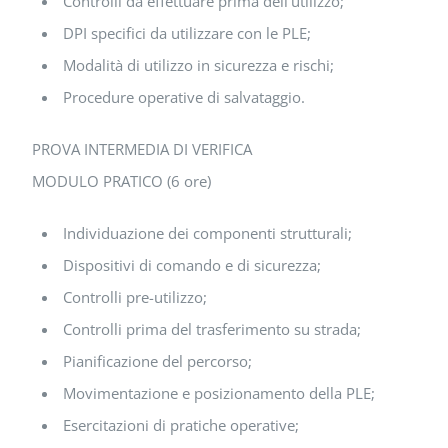
Controlli da effettuare prima dell’utilizzo;
DPI specifici da utilizzare con le PLE;
Modalità di utilizzo in sicurezza e rischi;
Procedure operative di salvataggio.
PROVA INTERMEDIA DI VERIFICA
MODULO PRATICO (6 ore)
Individuazione dei componenti strutturali;
Dispositivi di comando e di sicurezza;
Controlli pre-utilizzo;
Controlli prima del trasferimento su strada;
Pianificazione del percorso;
Movimentazione e posizionamento della PLE;
Esercitazioni di pratiche operative;