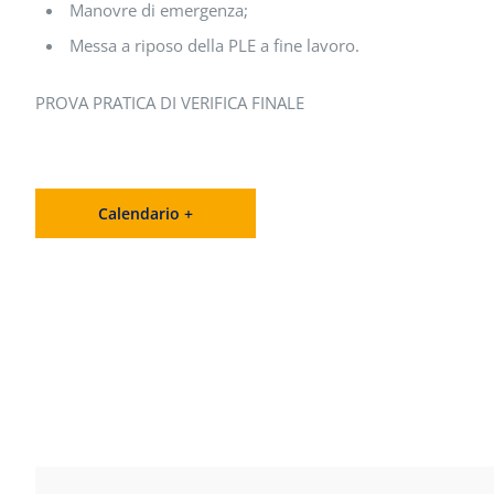
Manovre di emergenza;
Messa a riposo della PLE a fine lavoro.
PROVA PRATICA DI VERIFICA FINALE
Calendario +