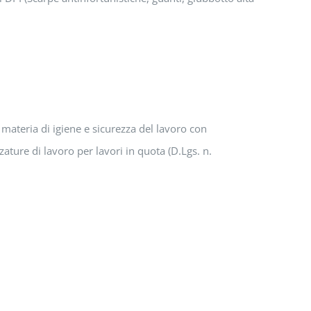
materia di igiene e sicurezza del lavoro con
zzature di lavoro per lavori in quota (D.Lgs. n.