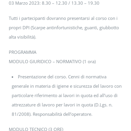
03 Marzo 2023: 8.30 – 12.30 / 13.30 – 19.30
Tutti i partecipanti dovranno presentarsi al corso con i
propri DPI (Scarpe antinfortunistiche, guanti, giubbotto
alta visibilità).
PROGRAMMA
MODULO GIURIDICO – NORMATIVO (1 ora)
Presentazione del corso. Cenni di normativa
generale in materia di igiene e sicurezza del lavoro con
particolare riferimento ai lavori in quota ed all’uso di
attrezzature di lavoro per lavori in quota (D.Lgs. n.
81/2008). Responsabilità dell’operatore.
MODULO TECNICO (3 ORE)