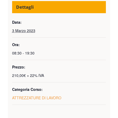
Dettagli
Data:
3 Marzo 2023
Ora:
08:30 - 19:30
Prezzo:
210,00€ + 22% IVA
Categoria Corso:
ATTREZZATURE DI LAVORO