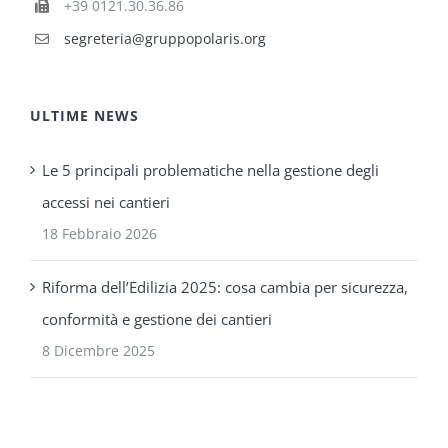
+39 0121.30.36.86
segreteria@gruppopolaris.org
ULTIME NEWS
Le 5 principali problematiche nella gestione degli
accessi nei cantieri
18 Febbraio 2026
Riforma dell’Edilizia 2025: cosa cambia per sicurezza,
conformità e gestione dei cantieri
8 Dicembre 2025