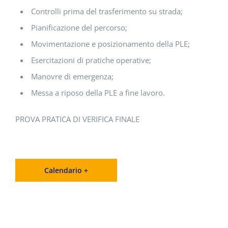
Controlli prima del trasferimento su strada;
Pianificazione del percorso;
Movimentazione e posizionamento della PLE;
Esercitazioni di pratiche operative;
Manovre di emergenza;
Messa a riposo della PLE a fine lavoro.
PROVA PRATICA DI VERIFICA FINALE
Calendario +