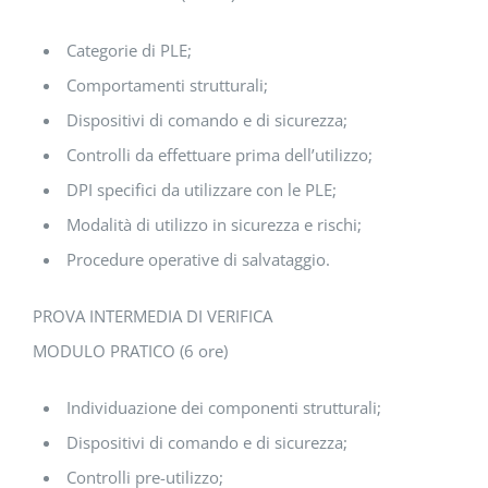
Categorie di PLE;
Comportamenti strutturali;
Dispositivi di comando e di sicurezza;
Controlli da effettuare prima dell’utilizzo;
DPI specifici da utilizzare con le PLE;
Modalità di utilizzo in sicurezza e rischi;
Procedure operative di salvataggio.
PROVA INTERMEDIA DI VERIFICA
MODULO PRATICO (6 ore)
Individuazione dei componenti strutturali;
Dispositivi di comando e di sicurezza;
Controlli pre-utilizzo;