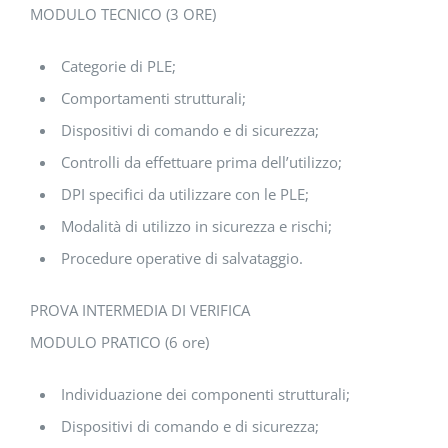
MODULO TECNICO (3 ORE)
Categorie di PLE;
Comportamenti strutturali;
Dispositivi di comando e di sicurezza;
Controlli da effettuare prima dell’utilizzo;
DPI specifici da utilizzare con le PLE;
Modalità di utilizzo in sicurezza e rischi;
Procedure operative di salvataggio.
PROVA INTERMEDIA DI VERIFICA
MODULO PRATICO (6 ore)
Individuazione dei componenti strutturali;
Dispositivi di comando e di sicurezza;