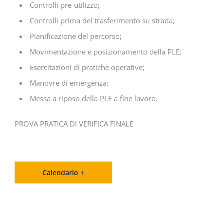
Controlli pre-utilizzo;
Controlli prima del trasferimento su strada;
Pianificazione del percorso;
Movimentazione e posizionamento della PLE;
Esercitazioni di pratiche operative;
Manovre di emergenza;
Messa a riposo della PLE a fine lavoro.
PROVA PRATICA DI VERIFICA FINALE
Calendario +