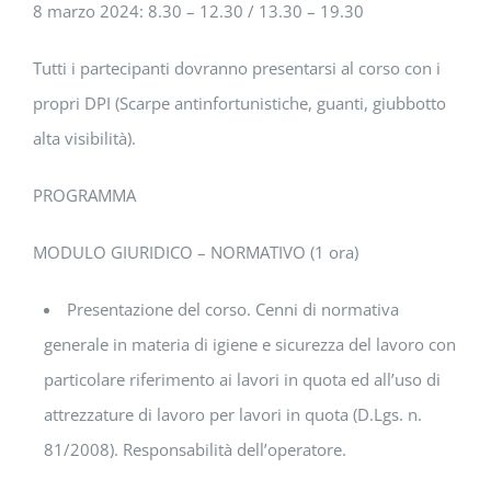
8 marzo 2024: 8.30 – 12.30 / 13.30 – 19.30
Tutti i partecipanti dovranno presentarsi al corso con i
propri DPI (Scarpe antinfortunistiche, guanti, giubbotto
alta visibilità).
PROGRAMMA
MODULO GIURIDICO – NORMATIVO (1 ora)
Presentazione del corso. Cenni di normativa
generale in materia di igiene e sicurezza del lavoro con
particolare riferimento ai lavori in quota ed all’uso di
attrezzature di lavoro per lavori in quota (D.Lgs. n.
81/2008). Responsabilità dell’operatore.