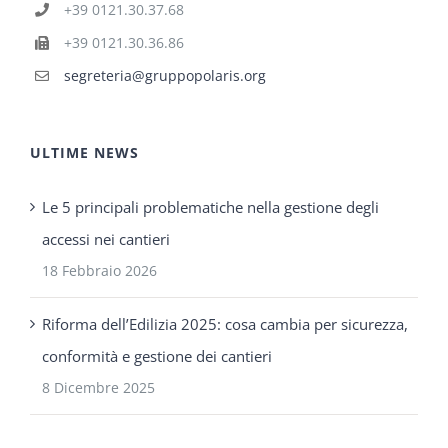
+39 0121.30.37.68
+39 0121.30.36.86
segreteria@gruppopolaris.org
ULTIME NEWS
Le 5 principali problematiche nella gestione degli
accessi nei cantieri
18 Febbraio 2026
Riforma dell’Edilizia 2025: cosa cambia per sicurezza,
conformità e gestione dei cantieri
8 Dicembre 2025