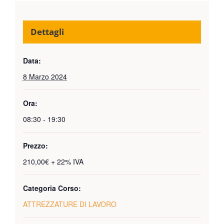
Dettagli
Data:
8 Marzo 2024
Ora:
08:30 - 19:30
Prezzo:
210,00€ + 22% IVA
Categoria Corso:
ATTREZZATURE DI LAVORO