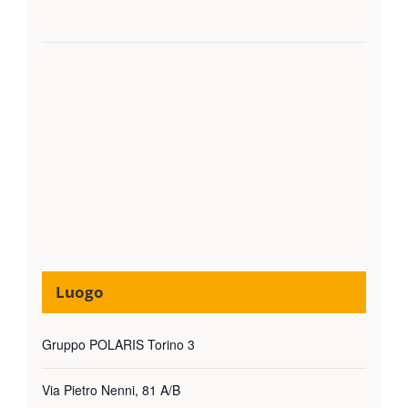
Luogo
Gruppo POLARIS Torino 3
Via Pietro Nenni, 81 A/B