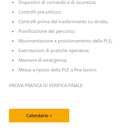
Dispositivi di comando e di sicurezza;
Controlli pre-utilizzo;
Controlli prima del trasferimento su strada;
Pianificazione del percorso;
Movimentazione e posizionamento della PLE;
Esercitazioni di pratiche operative;
Manovre di emergenza;
Messa a riposo della PLE a fine lavoro.
PROVA PRATICA DI VERIFICA FINALE
Calendario +