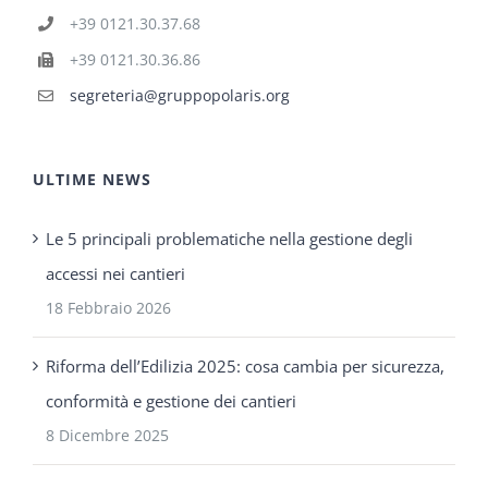
+39 0121.30.37.68
+39 0121.30.36.86
segreteria@gruppopolaris.org
ULTIME NEWS
Le 5 principali problematiche nella gestione degli
accessi nei cantieri
18 Febbraio 2026
Riforma dell’Edilizia 2025: cosa cambia per sicurezza,
conformità e gestione dei cantieri
8 Dicembre 2025