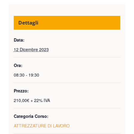
Dettagli
Data:
12 Dicembre 2023
Ora:
08:30 - 19:30
Prezzo:
210,00€ + 22% IVA
Categoria Corso:
ATTREZZATURE DI LAVORO