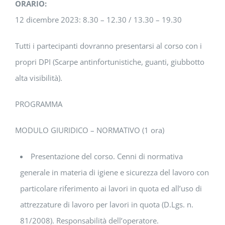
ORARIO:
12 dicembre 2023: 8.30 – 12.30 / 13.30 – 19.30
Tutti i partecipanti dovranno presentarsi al corso con i
propri DPI (Scarpe antinfortunistiche, guanti, giubbotto
alta visibilità).
PROGRAMMA
MODULO GIURIDICO – NORMATIVO (1 ora)
Presentazione del corso. Cenni di normativa
generale in materia di igiene e sicurezza del lavoro con
particolare riferimento ai lavori in quota ed all’uso di
attrezzature di lavoro per lavori in quota (D.Lgs. n.
81/2008). Responsabilità dell’operatore.