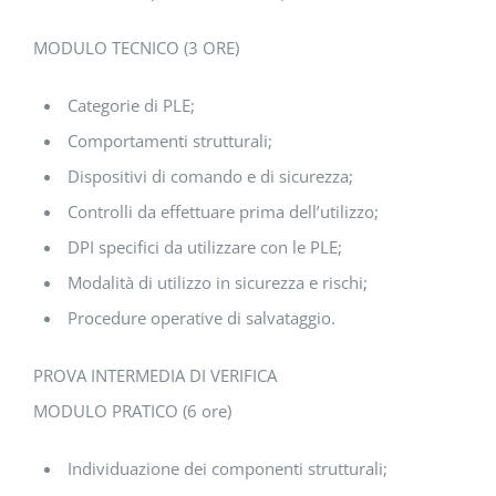
MODULO TECNICO (3 ORE)
Categorie di PLE;
Comportamenti strutturali;
Dispositivi di comando e di sicurezza;
Controlli da effettuare prima dell’utilizzo;
DPI specifici da utilizzare con le PLE;
Modalità di utilizzo in sicurezza e rischi;
Procedure operative di salvataggio.
PROVA INTERMEDIA DI VERIFICA
MODULO PRATICO (6 ore)
Individuazione dei componenti strutturali;