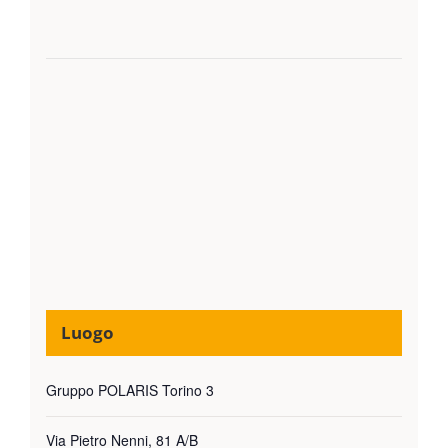
Luogo
Gruppo POLARIS Torino 3
Via Pietro Nenni, 81 A/B