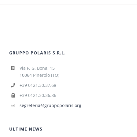
GRUPPO POLARIS S.R.L.
Via F. G. Bona, 15
10064 Pinerolo (TO)
+39 0121.30.37.68
+39 0121.30.36.86
segreteria@gruppopolaris.org
ULTIME NEWS