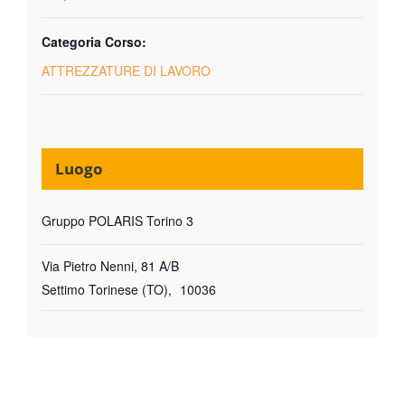
Categoria Corso:
ATTREZZATURE DI LAVORO
Luogo
Gruppo POLARIS Torino 3
Via Pietro Nenni, 81 A/B
Settimo Torinese (TO)
,
10036