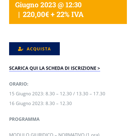
Giugno 2023 @ 12:30
|
220,00€ + 22% IVA
ACQUISTA
SCARICA QUI LA SCHEDA DI ISCRIZIONE >
ORARIO:
15 Giugno 2023: 8.30 – 12.30 / 13.30 – 17.30
16 Giugno 2023: 8.30 – 12.30
PROGRAMMA
MODULO GIURIDICO – NORMATIVO (1 ora)