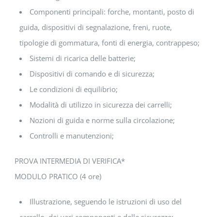
Componenti principali: forche, montanti, posto di
guida, dispositivi di segnalazione, freni, ruote,
tipologie di gommatura, fonti di energia, contrappeso;
Sistemi di ricarica delle batterie;
Dispositivi di comando e di sicurezza;
Le condizioni di equilibrio;
Modalità di utilizzo in sicurezza dei carrelli;
Nozioni di guida e norme sulla circolazione;
Controlli e manutenzioni;
PROVA INTERMEDIA DI VERIFICA*
MODULO PRATICO (4 ore)
Illustrazione, seguendo le istruzioni di uso del