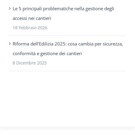
Le 5 principali problematiche nella gestione degli
accessi nei cantieri
18 Febbraio 2026
Riforma dell’Edilizia 2025: cosa cambia per sicurezza,
conformità e gestione dei cantieri
8 Dicembre 2025