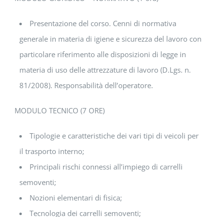
Presentazione del corso. Cenni di normativa
generale in materia di igiene e sicurezza del lavoro con
particolare riferimento alle disposizioni di legge in
materia di uso delle attrezzature di lavoro (D.Lgs. n.
81/2008). Responsabilità dell’operatore.
MODULO TECNICO (7 ORE)
Tipologie e caratteristiche dei vari tipi di veicoli per
il trasporto interno;
Principali rischi connessi all’impiego di carrelli
semoventi;
Nozioni elementari di fisica;
Tecnologia dei carrelli semoventi;