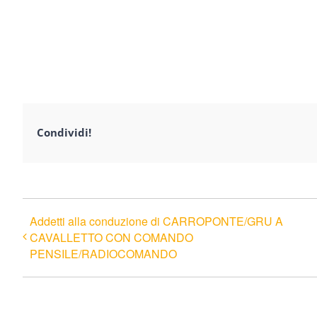
Condividi!
Addetti alla conduzione di CARROPONTE/GRU A
CAVALLETTO CON COMANDO
PENSILE/RADIOCOMANDO