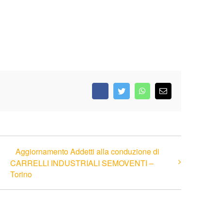
Facebook
Twitter
WhatsApp
Email
Aggiornamento Addetti alla conduzione di
CARRELLI INDUSTRIALI SEMOVENTI –
Torino