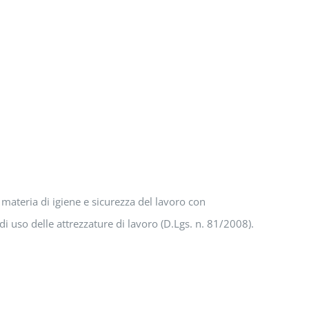
materia di igiene e sicurezza del lavoro con
 di uso delle attrezzature di lavoro (D.Lgs. n. 81/2008).