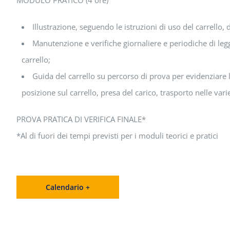
Illustrazione, seguendo le istruzioni di uso del carrello,
Manutenzione e verifiche giornaliere e periodiche di leg
carrello;
Guida del carrello su percorso di prova per evidenziare 
posizione sul carrello, presa del carico, trasporto nelle varie
PROVA PRATICA DI VERIFICA FINALE*
*Al di fuori dei tempi previsti per i moduli teorici e pratici
Calendario +