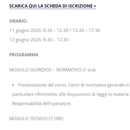
SCARICA QUI LA SCHEDA DI ISCRIZIONE >
ORARIO:
11 giugno 2026: 8.30 – 12.30 / 13.30 – 17.30
12 giugno 2026: 8.30 – 12.30
PROGRAMMA
MODULO GIURIDICO – NORMATIVO (1 ora)
Presentazione del corso. Cenni di normativa generale in 
particolare riferimento alle disposizioni di legge in materia
Responsabilità dell’operatore.
MODULO TECNICO (7 ORE)