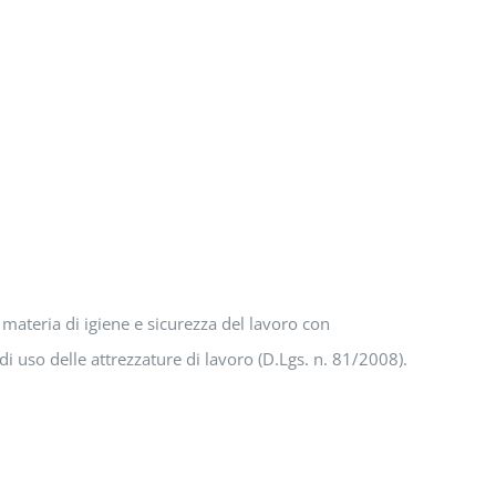
materia di igiene e sicurezza del lavoro con
 di uso delle attrezzature di lavoro (D.Lgs. n. 81/2008).