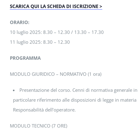
SCARICA QUI LA SCHEDA DI ISCRIZIONE >
ORARIO:
10 luglio 2025: 8.30 – 12.30 / 13.30 – 17.30
11 luglio 2025: 8.30 – 12.30
PROGRAMMA
MODULO GIURIDICO – NORMATIVO (1 ora)
Presentazione del corso. Cenni di normativa generale in 
particolare riferimento alle disposizioni di legge in materia
Responsabilità dell’operatore.
MODULO TECNICO (7 ORE)