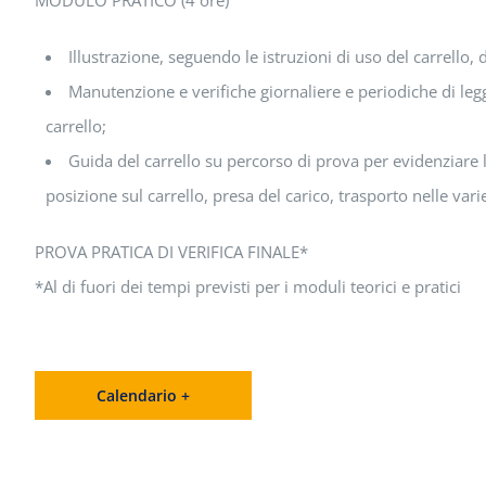
Illustrazione, seguendo le istruzioni di uso del carrello,
Manutenzione e verifiche giornaliere e periodiche di leg
carrello;
Guida del carrello su percorso di prova per evidenziare 
posizione sul carrello, presa del carico, trasporto nelle varie
PROVA PRATICA DI VERIFICA FINALE*
*Al di fuori dei tempi previsti per i moduli teorici e pratici
Calendario +