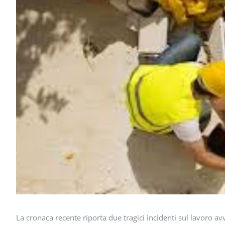
La cronaca recente riporta due tragici incidenti sul lavoro a