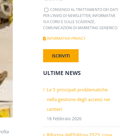
CONSENSO AL TRATTAMENTO DEI DATI
PER L’INVIO DI NEWSLETTER, INFORMATIVE
SUI CORSI E SULLE SCADENZE,
COMUNICAZIONI DI MARKETING GENERICO.
INFORMATIVA PRIVACY
ULTIME NEWS
Le 5 principali problematiche
nella gestione degli accessi nei
cantieri
18 Febbraio 2026
volta
Riforma dell’Edilizia 2025: cosa