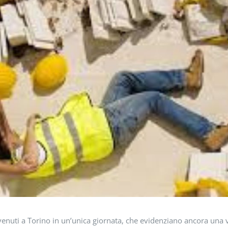
vvenuti a Torino in un’unica giornata, che evidenziano ancora una 