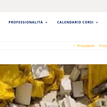
PROFESSIONALITÀ
CALENDARIO CORSI
Precedenti
Pros