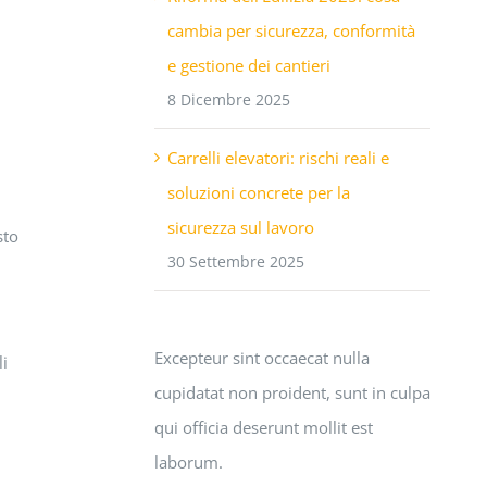
cambia per sicurezza, conformità
e gestione dei cantieri
8 Dicembre 2025
Carrelli elevatori: rischi reali e
soluzioni concrete per la
sicurezza sul lavoro
sto
30 Settembre 2025
Excepteur sint occaecat nulla
li
cupidatat non proident, sunt in culpa
qui officia deserunt mollit est
laborum.